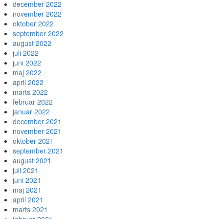
december 2022
november 2022
oktober 2022
september 2022
august 2022
juli 2022
juni 2022
maj 2022
april 2022
marts 2022
februar 2022
januar 2022
december 2021
november 2021
oktober 2021
september 2021
august 2021
juli 2021
juni 2021
maj 2021
april 2021
marts 2021