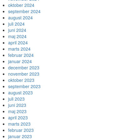
oktober 2024
september 2024
august 2024
juli 2024
juni 2024
maj 2024
april 2024
marts 2024
februar 2024
januar 2024
december 2023
november 2023
oktober 2023
september 2023
august 2023
juli 2023
juni 2023
maj 2023
april 2023
marts 2023
februar 2023
januar 2023