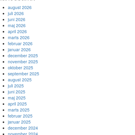
august 2026
juli 2026
juni 2026
maj 2026
april 2026
marts 2026
februar 2026
januar 2026
december 2025
november 2025
oktober 2025
september 2025
august 2025
juli 2025
juni 2025
maj 2025
april 2025
marts 2025
februar 2025
januar 2025
december 2024
november 2024