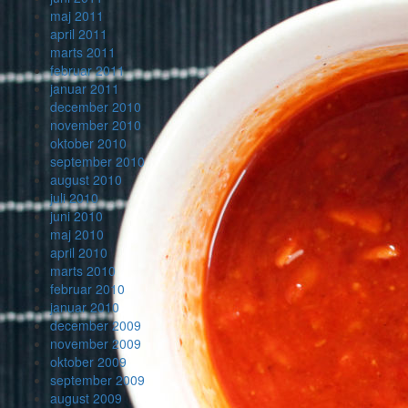
maj 2011
april 2011
marts 2011
februar 2011
januar 2011
december 2010
november 2010
oktober 2010
september 2010
august 2010
juli 2010
juni 2010
maj 2010
april 2010
marts 2010
februar 2010
januar 2010
december 2009
november 2009
oktober 2009
september 2009
august 2009