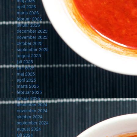
maj 2026
april 2026
marts 2026
februar 2026
januar 2026
december 2025
november 2025
oktober 2025
september 2025
august 2025
juli 2025
juni 2025
maj 2025
april 2025
marts 2025
februar 2025
januar 2025
december 2024
november 2024
oktober 2024
september 2024
august 2024
juli 2024