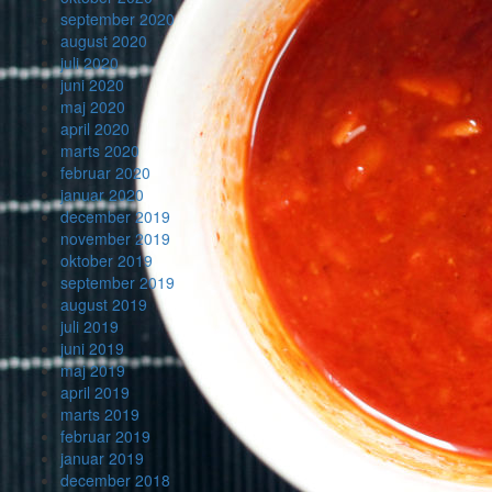
september 2020
august 2020
juli 2020
juni 2020
maj 2020
april 2020
marts 2020
februar 2020
januar 2020
december 2019
november 2019
oktober 2019
september 2019
august 2019
juli 2019
juni 2019
maj 2019
april 2019
marts 2019
februar 2019
januar 2019
december 2018