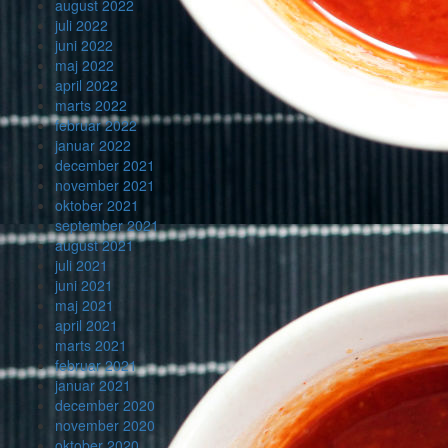
august 2022
juli 2022
juni 2022
maj 2022
april 2022
marts 2022
februar 2022
januar 2022
december 2021
november 2021
oktober 2021
september 2021
august 2021
juli 2021
juni 2021
maj 2021
april 2021
marts 2021
februar 2021
januar 2021
december 2020
november 2020
oktober 2020