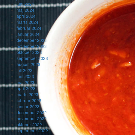
juni 2024
maj 2024
april 2024
marts 2024
februar 2024
januar 2024
december 2023
november 2023
oktober 2023
september 2023
august 2023
juli 2023
juni 2023
maj 2023
april 2023
marts 2023
februar 2023
januar 2023
december 2022
november 2022
oktober 2022
september 2022