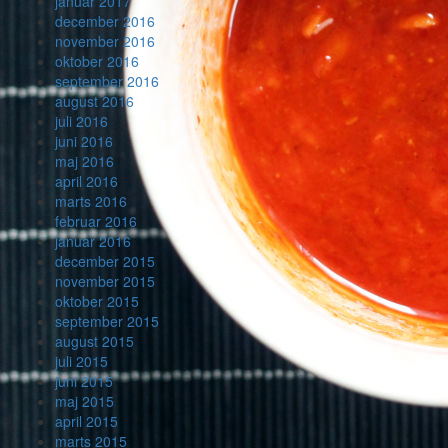
januar 2017
december 2016
november 2016
oktober 2016
september 2016
august 2016
juli 2016
juni 2016
maj 2016
april 2016
marts 2016
februar 2016
januar 2016
december 2015
november 2015
oktober 2015
september 2015
august 2015
juli 2015
juni 2015
maj 2015
april 2015
marts 2015