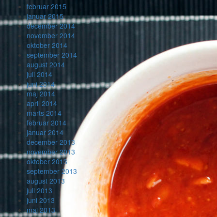
februar 2015
januar 2015
december 2014
november 2014
oktober 2014
september 2014
august 2014
juli 2014
juni 2014
maj 2014
april 2014
marts 2014
februar 2014
januar 2014
december 2013
november 2013
oktober 2013
september 2013
august 2013
juli 2013
juni 2013
maj 2013