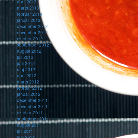
april 2013
marts 2013
februar 2013
januar 2013
december 2012
november 2012
oktober 2012
september 2012
august 2012
juli 2012
juni 2012
maj 2012
april 2012
marts 2012
februar 2012
januar 2012
december 2011
november 2011
oktober 2011
september 2011
august 2011
juli 2011
juni 2011