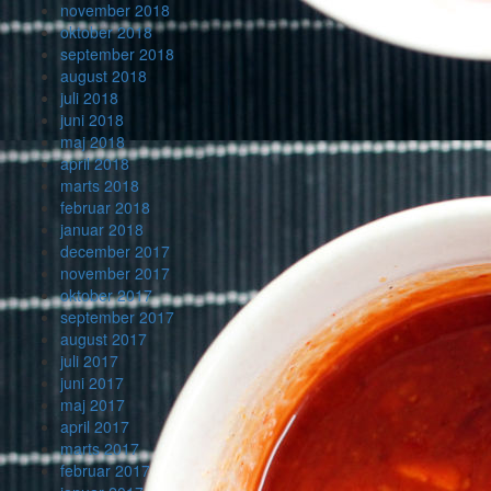
november 2018
oktober 2018
september 2018
august 2018
juli 2018
juni 2018
maj 2018
april 2018
marts 2018
februar 2018
januar 2018
december 2017
november 2017
oktober 2017
september 2017
august 2017
juli 2017
juni 2017
maj 2017
april 2017
marts 2017
februar 2017