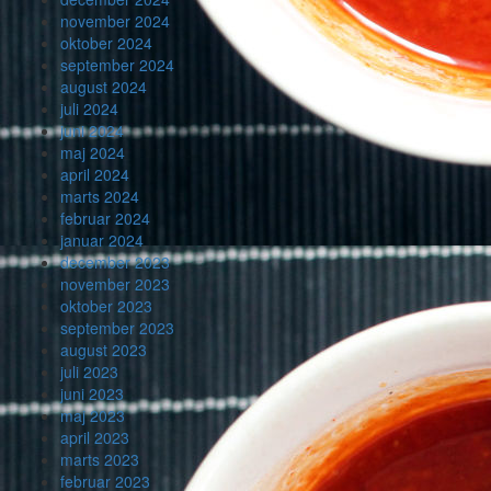
november 2024
oktober 2024
september 2024
august 2024
juli 2024
juni 2024
maj 2024
april 2024
marts 2024
februar 2024
januar 2024
december 2023
november 2023
oktober 2023
september 2023
august 2023
juli 2023
juni 2023
maj 2023
april 2023
marts 2023
februar 2023