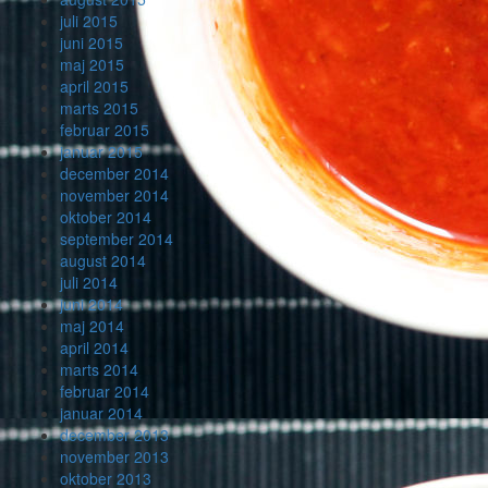
juli 2015
juni 2015
maj 2015
april 2015
marts 2015
februar 2015
januar 2015
december 2014
november 2014
oktober 2014
september 2014
august 2014
juli 2014
juni 2014
maj 2014
april 2014
marts 2014
februar 2014
januar 2014
december 2013
november 2013
oktober 2013