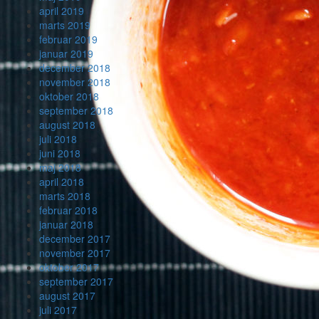
april 2019
marts 2019
februar 2019
januar 2019
december 2018
november 2018
oktober 2018
september 2018
august 2018
juli 2018
juni 2018
maj 2018
april 2018
marts 2018
februar 2018
januar 2018
december 2017
november 2017
oktober 2017
september 2017
august 2017
juli 2017