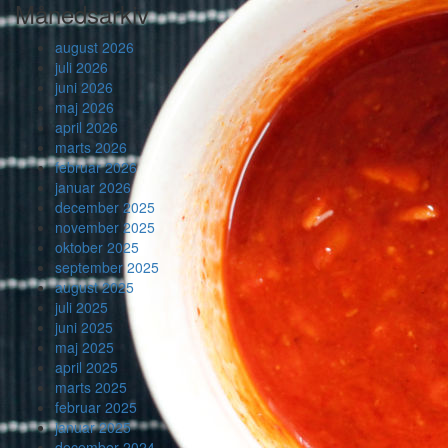
Månedsarkiv
august 2026
juli 2026
juni 2026
maj 2026
april 2026
marts 2026
februar 2026
januar 2026
december 2025
november 2025
oktober 2025
september 2025
august 2025
juli 2025
juni 2025
maj 2025
april 2025
marts 2025
februar 2025
januar 2025
december 2024