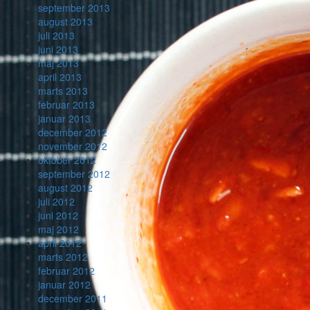
september 2013
august 2013
juli 2013
juni 2013
maj 2013
april 2013
marts 2013
februar 2013
januar 2013
december 2012
november 2012
oktober 2012
september 2012
august 2012
juli 2012
juni 2012
maj 2012
april 2012
marts 2012
februar 2012
januar 2012
december 2011