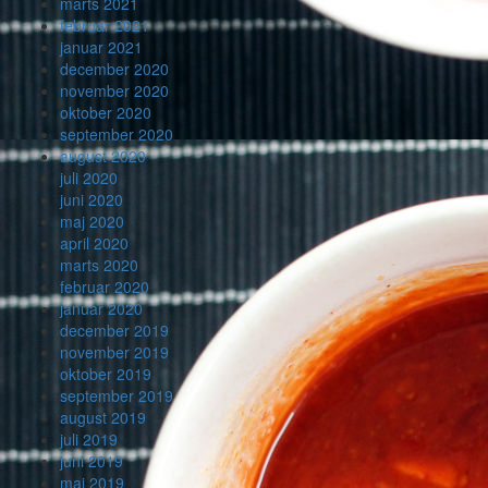
marts 2021
februar 2021
januar 2021
december 2020
november 2020
oktober 2020
september 2020
august 2020
juli 2020
juni 2020
maj 2020
april 2020
marts 2020
februar 2020
januar 2020
december 2019
november 2019
oktober 2019
september 2019
august 2019
juli 2019
juni 2019
maj 2019