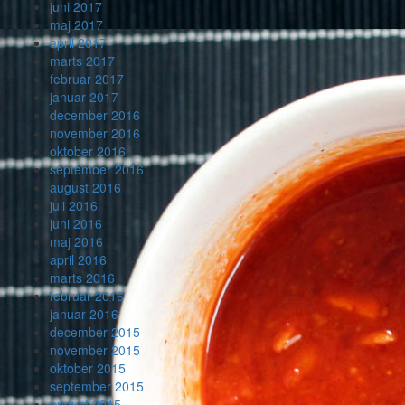
juni 2017
maj 2017
april 2017
marts 2017
februar 2017
januar 2017
december 2016
november 2016
oktober 2016
september 2016
august 2016
juli 2016
juni 2016
maj 2016
april 2016
marts 2016
februar 2016
januar 2016
december 2015
november 2015
oktober 2015
september 2015
august 2015