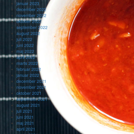
januar 2023
december 2022
november 2022
oktober 2022
september 2022
august 2022
juli 2022
juni 2022
maj 2022
april 2022
marts 2022
februar 2022
januar 2022
december 2021
november 2021
oktober 2021
september 2021
august 2021
juli 2021
juni 2021
maj 2021
april 2021