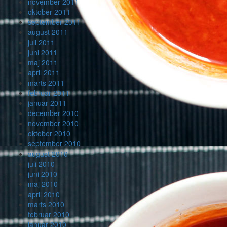
november 2011
oktober 2011
september 2011
august 2011
juli 2011
juni 2011
maj 2011
april 2011
marts 2011
februar 2011
januar 2011
december 2010
november 2010
oktober 2010
september 2010
august 2010
juli 2010
juni 2010
maj 2010
april 2010
marts 2010
februar 2010
januar 2010