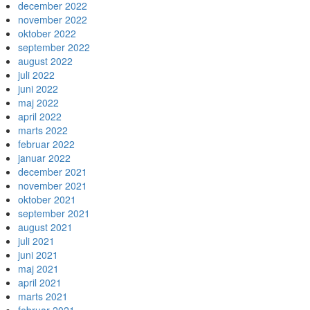
december 2022
november 2022
oktober 2022
september 2022
august 2022
juli 2022
juni 2022
maj 2022
april 2022
marts 2022
februar 2022
januar 2022
december 2021
november 2021
oktober 2021
september 2021
august 2021
juli 2021
juni 2021
maj 2021
april 2021
marts 2021