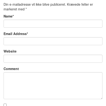
Din e-mailadresse vil ikke blive publiceret.
Krævede felter er
markeret med
*
Name
*
Email Address
*
Website
Comment