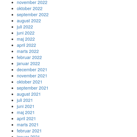
november 2022
oktober 2022
september 2022
august 2022
juli 2022
juni 2022
maj 2022
april 2022
marts 2022
februar 2022
januar 2022
december 2021
november 2021
oktober 2021
september 2021
august 2021
juli 2021
juni 2021
maj 2021
april 2021
marts 2021
februar 2021
januar 2021