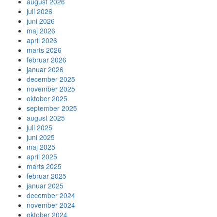
august 2026
juli 2026
juni 2026
maj 2026
april 2026
marts 2026
februar 2026
januar 2026
december 2025
november 2025
oktober 2025
september 2025
august 2025
juli 2025
juni 2025
maj 2025
april 2025
marts 2025
februar 2025
januar 2025
december 2024
november 2024
oktober 2024