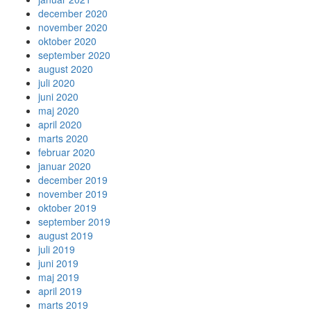
december 2020
november 2020
oktober 2020
september 2020
august 2020
juli 2020
juni 2020
maj 2020
april 2020
marts 2020
februar 2020
januar 2020
december 2019
november 2019
oktober 2019
september 2019
august 2019
juli 2019
juni 2019
maj 2019
april 2019
marts 2019