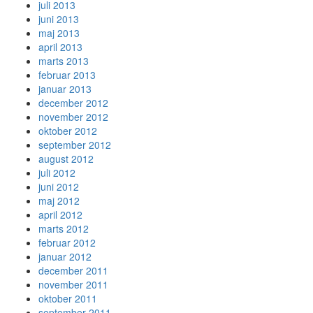
juli 2013
juni 2013
maj 2013
april 2013
marts 2013
februar 2013
januar 2013
december 2012
november 2012
oktober 2012
september 2012
august 2012
juli 2012
juni 2012
maj 2012
april 2012
marts 2012
februar 2012
januar 2012
december 2011
november 2011
oktober 2011
september 2011