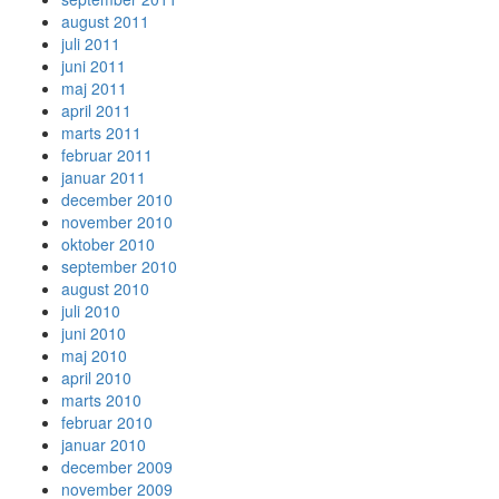
august 2011
juli 2011
juni 2011
maj 2011
april 2011
marts 2011
februar 2011
januar 2011
december 2010
november 2010
oktober 2010
september 2010
august 2010
juli 2010
juni 2010
maj 2010
april 2010
marts 2010
februar 2010
januar 2010
december 2009
november 2009