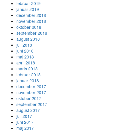
februar 2019
januar 2019
december 2018
november 2018
oktober 2018
september 2018
august 2018
juli 2018
juni 2018
maj 2018
april 2018
marts 2018
februar 2018
januar 2018
december 2017
november 2017
oktober 2017
september 2017
august 2017
juli 2017
juni 2017
maj 2017