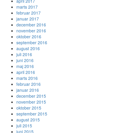
april 2017
marts 2017
februar 2017
januar 2017
december 2016
november 2016
oktober 2016
september 2016
august 2016
juli 2016
juni 2016
maj 2016
april 2016
marts 2016
februar 2016
januar 2016
december 2015
november 2015
oktober 2015
september 2015
august 2015
juli 2015
juni 2015