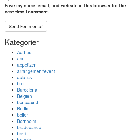
Save my name, email, and website in this browser for the
next time I comment.
Kategorier
Aarhus
and
appetizer
arrangement/event
asiatisk
bær
Barcelona
Belgien
benspænd
Berlin
boller
Bornholm
bradepande
brød
brunch