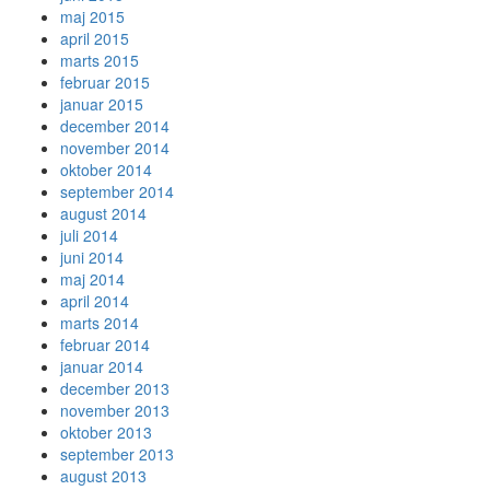
maj 2015
april 2015
marts 2015
februar 2015
januar 2015
december 2014
november 2014
oktober 2014
september 2014
august 2014
juli 2014
juni 2014
maj 2014
april 2014
marts 2014
februar 2014
januar 2014
december 2013
november 2013
oktober 2013
september 2013
august 2013