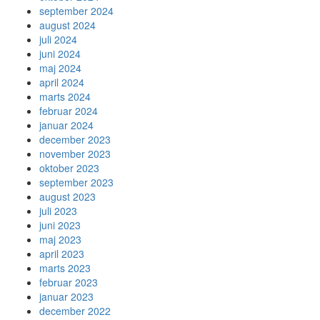
september 2024
august 2024
juli 2024
juni 2024
maj 2024
april 2024
marts 2024
februar 2024
januar 2024
december 2023
november 2023
oktober 2023
september 2023
august 2023
juli 2023
juni 2023
maj 2023
april 2023
marts 2023
februar 2023
januar 2023
december 2022