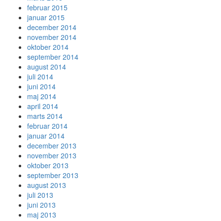
februar 2015
januar 2015
december 2014
november 2014
oktober 2014
september 2014
august 2014
juli 2014
juni 2014
maj 2014
april 2014
marts 2014
februar 2014
januar 2014
december 2013
november 2013
oktober 2013
september 2013
august 2013
juli 2013
juni 2013
maj 2013