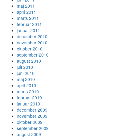
maj 2011
april 2011
marts 2011
februar 2011
januar 2011
december 2010
november 2010
oktober 2010
september 2010
august 2010
juli 2010
juni 2010
maj 2010
april 2010
marts 2010
februar 2010
januar 2010
december 2009
november 2009
oktober 2009
september 2009
august 2009