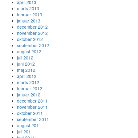
april 2013
marts 2013
februar 2013
januar 2013
december 2012
november 2012
oktober 2012
september 2012
august 2012
juli 2012
juni 2012
maj 2012
april 2012
marts 2012
februar 2012
januar 2012
december 2011
november 2011
oktober 2011
september 2011
august 2011
juli 2011
juni 2011