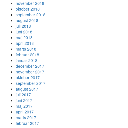
november 2018
oktober 2018
september 2018
august 2018
juli 2018
juni 2018
maj 2018
april 2018
marts 2018
februar 2018
januar 2018
december 2017
november 2017
oktober 2017
september 2017
august 2017
juli 2017
juni 2017
maj 2017
april 2017
marts 2017
februar 2017