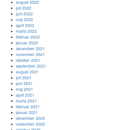
august 2022
juli 2022
juni 2022
maj 2022
april 2022
marts 2022
februar 2022
januar 2022
december 2021
november 2021
oktober 2021
september 2021
august 2021
juli 2021
juni 2021
maj 2021
april 2021
marts 2021
februar 2021
januar 2021
december 2020
november 2020
oktober 2020