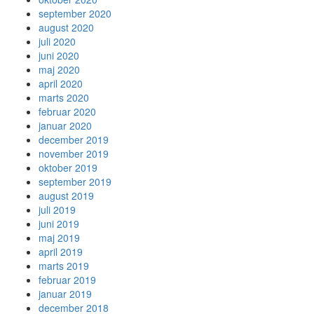
september 2020
august 2020
juli 2020
juni 2020
maj 2020
april 2020
marts 2020
februar 2020
januar 2020
december 2019
november 2019
oktober 2019
september 2019
august 2019
juli 2019
juni 2019
maj 2019
april 2019
marts 2019
februar 2019
januar 2019
december 2018