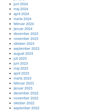
juni 2024
maj 2024
april 2024
marts 2024
februar 2024
januar 2024
december 2023
november 2023
oktober 2023
september 2023
august 2023
juli 2023
juni 2023
maj 2023
april 2023
marts 2023
februar 2023
januar 2023
december 2022
november 2022
oktober 2022
september 2022