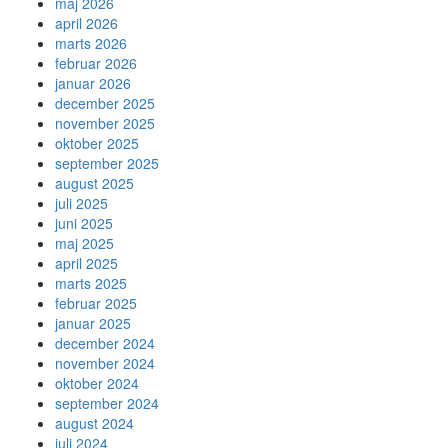
maj 2026
april 2026
marts 2026
februar 2026
januar 2026
december 2025
november 2025
oktober 2025
september 2025
august 2025
juli 2025
juni 2025
maj 2025
april 2025
marts 2025
februar 2025
januar 2025
december 2024
november 2024
oktober 2024
september 2024
august 2024
juli 2024