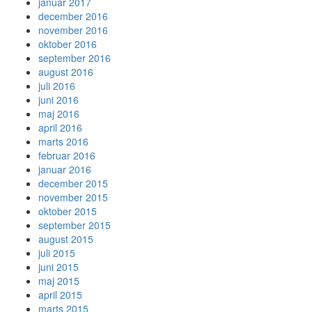
januar 2017
december 2016
november 2016
oktober 2016
september 2016
august 2016
juli 2016
juni 2016
maj 2016
april 2016
marts 2016
februar 2016
januar 2016
december 2015
november 2015
oktober 2015
september 2015
august 2015
juli 2015
juni 2015
maj 2015
april 2015
marts 2015