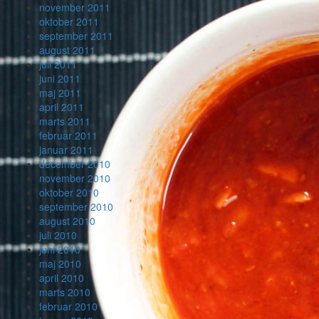
november 2011
oktober 2011
september 2011
august 2011
juli 2011
juni 2011
maj 2011
april 2011
marts 2011
februar 2011
januar 2011
december 2010
november 2010
oktober 2010
september 2010
august 2010
juli 2010
juni 2010
maj 2010
april 2010
marts 2010
februar 2010