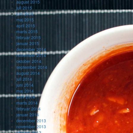
august 2015
juli 2015
juni 2015
maj 2015
april 2015
marts 2015
februar 2015
januar 2015
december 2014
november 2014
oktober 2014
september 2014
august 2014
juli 2014
juni 2014
maj 2014
april 2014
marts 2014
februar 2014
januar 2014
december 2013
november 2013
oktober 2013