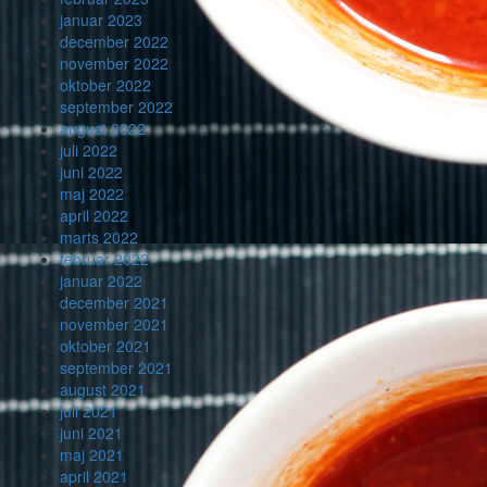
januar 2023
december 2022
november 2022
oktober 2022
september 2022
august 2022
juli 2022
juni 2022
maj 2022
april 2022
marts 2022
februar 2022
januar 2022
december 2021
november 2021
oktober 2021
september 2021
august 2021
juli 2021
juni 2021
maj 2021
april 2021