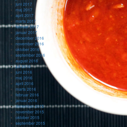
juni 2017
maj 2017
april 2017
marts 2017
februar 2017
januar 2017
december 2016
november 2016
oktober 2016
september 2016
august 2016
juli 2016
juni 2016
maj 2016
april 2016
marts 2016
februar 2016
januar 2016
december 2015
november 2015
oktober 2015
september 2015