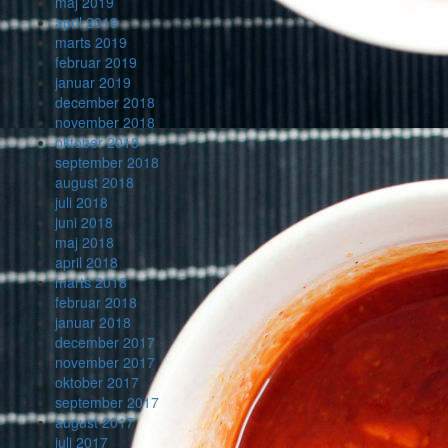
maj 2019
april 2019
marts 2019
februar 2019
januar 2019
december 2018
november 2018
oktober 2018
september 2018
august 2018
juli 2018
juni 2018
maj 2018
april 2018
marts 2018
februar 2018
januar 2018
december 2017
november 2017
oktober 2017
september 2017
august 2017
juli 2017