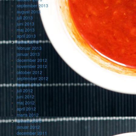
september 2013
august 2013
juli 2013
juni 2013
maj 2013
april 2013
marts 2013
februar 2013
januar 2013
december 2012
november 2012
oktober 2012
september 2012
august 2012
juli 2012
juni 2012
maj 2012
april 2012
marts 2012
februar 2012
januar 2012
december 2011