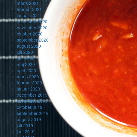
marts 2021
februar 2021
januar 2021
december 2020
november 2020
oktober 2020
september 2020
august 2020
juli 2020
juni 2020
maj 2020
april 2020
marts 2020
februar 2020
januar 2020
december 2019
november 2019
oktober 2019
september 2019
august 2019
juli 2019
juni 2019