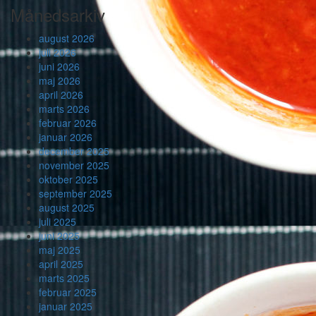
Månedsarkiv
august 2026
juli 2026
juni 2026
maj 2026
april 2026
marts 2026
februar 2026
januar 2026
december 2025
november 2025
oktober 2025
september 2025
august 2025
juli 2025
juni 2025
maj 2025
april 2025
marts 2025
februar 2025
januar 2025