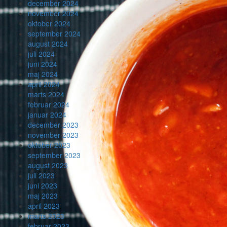
december 2024
november 2024
oktober 2024
september 2024
august 2024
juli 2024
juni 2024
maj 2024
april 2024
marts 2024
februar 2024
januar 2024
december 2023
november 2023
oktober 2023
september 2023
august 2023
juli 2023
juni 2023
maj 2023
april 2023
marts 2023
februar 2023