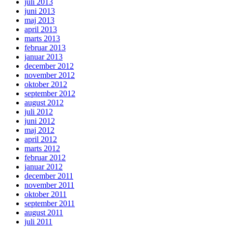
juli 2013
juni 2013
maj 2013
april 2013
marts 2013
februar 2013
januar 2013
december 2012
november 2012
oktober 2012
september 2012
august 2012
juli 2012
juni 2012
maj 2012
april 2012
marts 2012
februar 2012
januar 2012
december 2011
november 2011
oktober 2011
september 2011
august 2011
juli 2011