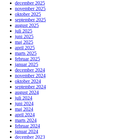
december 2025
november 2025
oktober 2025
september 2025
august 2025
juli 2025
juni 2025
maj 2025
april 2025
marts 2025
februar 2025
januar 2025
december 2024
november 2024
oktober 2024
september 2024
august 2024
juli 2024
juni 2024
maj 2024
april 2024
marts 2024
februar 2024
januar 2024
december 2023