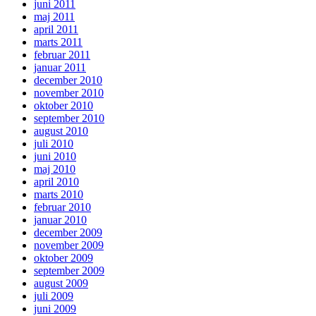
juni 2011
maj 2011
april 2011
marts 2011
februar 2011
januar 2011
december 2010
november 2010
oktober 2010
september 2010
august 2010
juli 2010
juni 2010
maj 2010
april 2010
marts 2010
februar 2010
januar 2010
december 2009
november 2009
oktober 2009
september 2009
august 2009
juli 2009
juni 2009