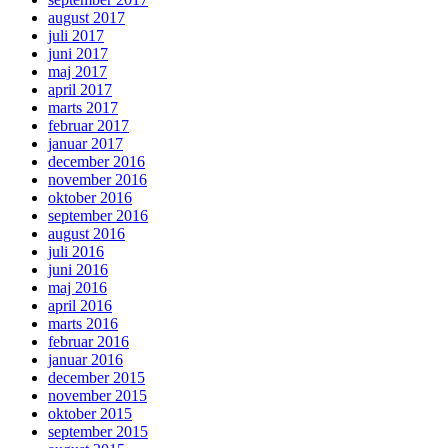
august 2017
juli 2017
juni 2017
maj 2017
april 2017
marts 2017
februar 2017
januar 2017
december 2016
november 2016
oktober 2016
september 2016
august 2016
juli 2016
juni 2016
maj 2016
april 2016
marts 2016
februar 2016
januar 2016
december 2015
november 2015
oktober 2015
september 2015