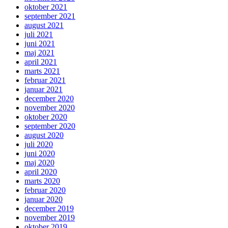
oktober 2021
september 2021
august 2021
juli 2021
juni 2021
maj 2021
april 2021
marts 2021
februar 2021
januar 2021
december 2020
november 2020
oktober 2020
september 2020
august 2020
juli 2020
juni 2020
maj 2020
april 2020
marts 2020
februar 2020
januar 2020
december 2019
november 2019
oktober 2019