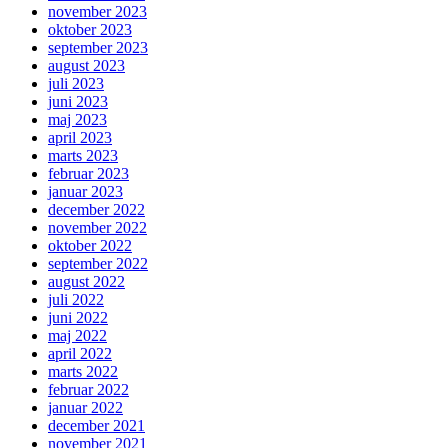
november 2023
oktober 2023
september 2023
august 2023
juli 2023
juni 2023
maj 2023
april 2023
marts 2023
februar 2023
januar 2023
december 2022
november 2022
oktober 2022
september 2022
august 2022
juli 2022
juni 2022
maj 2022
april 2022
marts 2022
februar 2022
januar 2022
december 2021
november 2021