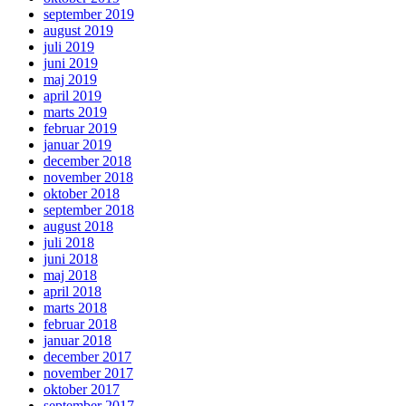
september 2019
august 2019
juli 2019
juni 2019
maj 2019
april 2019
marts 2019
februar 2019
januar 2019
december 2018
november 2018
oktober 2018
september 2018
august 2018
juli 2018
juni 2018
maj 2018
april 2018
marts 2018
februar 2018
januar 2018
december 2017
november 2017
oktober 2017
september 2017