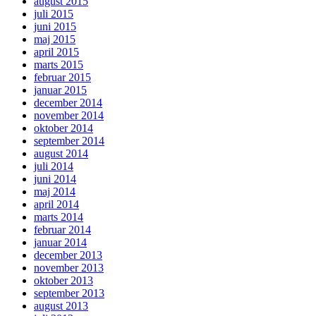
august 2015
juli 2015
juni 2015
maj 2015
april 2015
marts 2015
februar 2015
januar 2015
december 2014
november 2014
oktober 2014
september 2014
august 2014
juli 2014
juni 2014
maj 2014
april 2014
marts 2014
februar 2014
januar 2014
december 2013
november 2013
oktober 2013
september 2013
august 2013