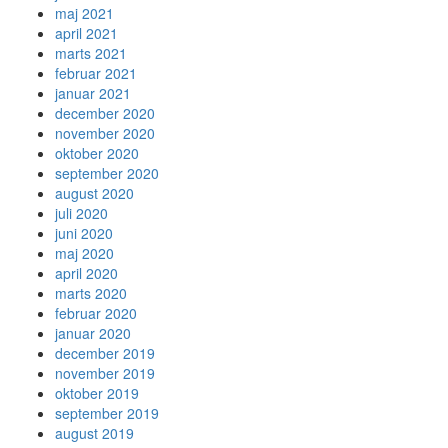
maj 2021
april 2021
marts 2021
februar 2021
januar 2021
december 2020
november 2020
oktober 2020
september 2020
august 2020
juli 2020
juni 2020
maj 2020
april 2020
marts 2020
februar 2020
januar 2020
december 2019
november 2019
oktober 2019
september 2019
august 2019