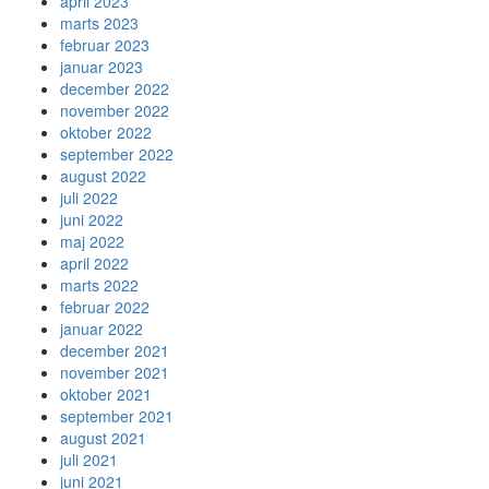
april 2023
marts 2023
februar 2023
januar 2023
december 2022
november 2022
oktober 2022
september 2022
august 2022
juli 2022
juni 2022
maj 2022
april 2022
marts 2022
februar 2022
januar 2022
december 2021
november 2021
oktober 2021
september 2021
august 2021
juli 2021
juni 2021