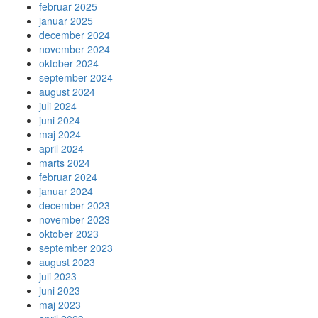
februar 2025
januar 2025
december 2024
november 2024
oktober 2024
september 2024
august 2024
juli 2024
juni 2024
maj 2024
april 2024
marts 2024
februar 2024
januar 2024
december 2023
november 2023
oktober 2023
september 2023
august 2023
juli 2023
juni 2023
maj 2023