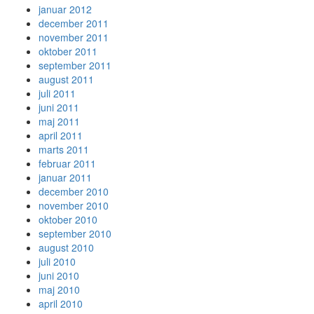
januar 2012
december 2011
november 2011
oktober 2011
september 2011
august 2011
juli 2011
juni 2011
maj 2011
april 2011
marts 2011
februar 2011
januar 2011
december 2010
november 2010
oktober 2010
september 2010
august 2010
juli 2010
juni 2010
maj 2010
april 2010