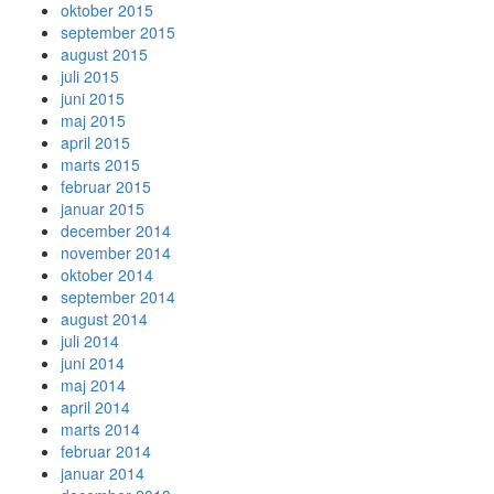
oktober 2015
september 2015
august 2015
juli 2015
juni 2015
maj 2015
april 2015
marts 2015
februar 2015
januar 2015
december 2014
november 2014
oktober 2014
september 2014
august 2014
juli 2014
juni 2014
maj 2014
april 2014
marts 2014
februar 2014
januar 2014