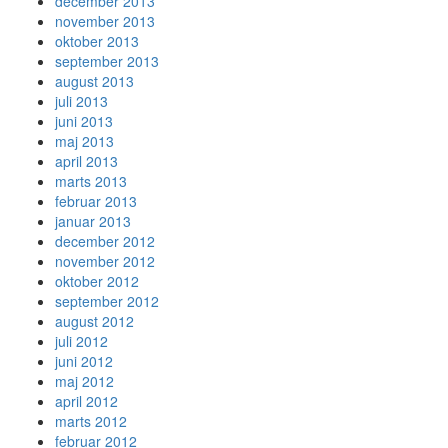
december 2013
november 2013
oktober 2013
september 2013
august 2013
juli 2013
juni 2013
maj 2013
april 2013
marts 2013
februar 2013
januar 2013
december 2012
november 2012
oktober 2012
september 2012
august 2012
juli 2012
juni 2012
maj 2012
april 2012
marts 2012
februar 2012