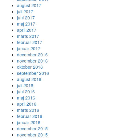
august 2017
juli 2017
juni 2017
maj 2017
april 2017
marts 2017
februar 2017
januar 2017
december 2016
november 2016
oktober 2016
september 2016
august 2016
juli 2016
juni 2016
maj 2016
april 2016
marts 2016
februar 2016
januar 2016
december 2015
november 2015