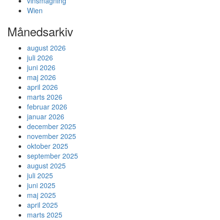
vinsmagning
Wien
Månedsarkiv
august 2026
juli 2026
juni 2026
maj 2026
april 2026
marts 2026
februar 2026
januar 2026
december 2025
november 2025
oktober 2025
september 2025
august 2025
juli 2025
juni 2025
maj 2025
april 2025
marts 2025