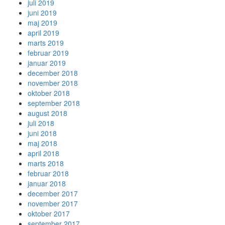
juli 2019
juni 2019
maj 2019
april 2019
marts 2019
februar 2019
januar 2019
december 2018
november 2018
oktober 2018
september 2018
august 2018
juli 2018
juni 2018
maj 2018
april 2018
marts 2018
februar 2018
januar 2018
december 2017
november 2017
oktober 2017
september 2017