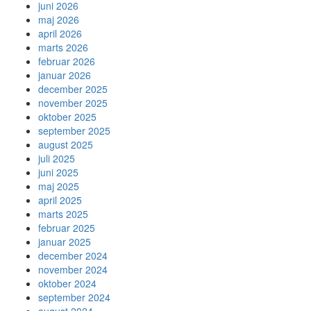
juni 2026
maj 2026
april 2026
marts 2026
februar 2026
januar 2026
december 2025
november 2025
oktober 2025
september 2025
august 2025
juli 2025
juni 2025
maj 2025
april 2025
marts 2025
februar 2025
januar 2025
december 2024
november 2024
oktober 2024
september 2024