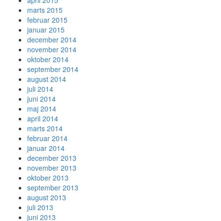
april 2015
marts 2015
februar 2015
januar 2015
december 2014
november 2014
oktober 2014
september 2014
august 2014
juli 2014
juni 2014
maj 2014
april 2014
marts 2014
februar 2014
januar 2014
december 2013
november 2013
oktober 2013
september 2013
august 2013
juli 2013
juni 2013