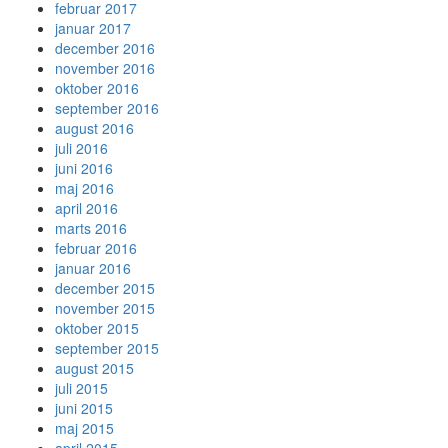
februar 2017
januar 2017
december 2016
november 2016
oktober 2016
september 2016
august 2016
juli 2016
juni 2016
maj 2016
april 2016
marts 2016
februar 2016
januar 2016
december 2015
november 2015
oktober 2015
september 2015
august 2015
juli 2015
juni 2015
maj 2015