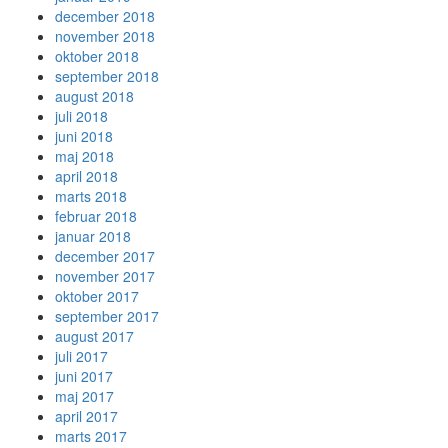
december 2018
november 2018
oktober 2018
september 2018
august 2018
juli 2018
juni 2018
maj 2018
april 2018
marts 2018
februar 2018
januar 2018
december 2017
november 2017
oktober 2017
september 2017
august 2017
juli 2017
juni 2017
maj 2017
april 2017
marts 2017