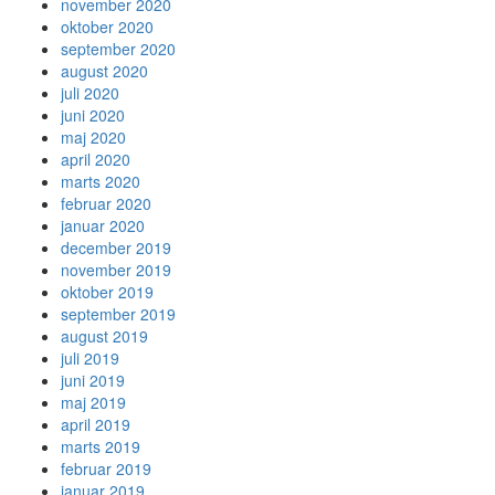
november 2020
oktober 2020
september 2020
august 2020
juli 2020
juni 2020
maj 2020
april 2020
marts 2020
februar 2020
januar 2020
december 2019
november 2019
oktober 2019
september 2019
august 2019
juli 2019
juni 2019
maj 2019
april 2019
marts 2019
februar 2019
januar 2019