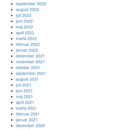
september 2022
august 2022
juli 2022
juni 2022
maj 2022
april 2022
marts 2022
februar 2022
januar 2022
december 2021
november 2021
oktober 2021
september 2021
august 2021
juli 2021
juni 2021
maj 2021
april 2021
marts 2021
februar 2021
januar 2021
december 2020