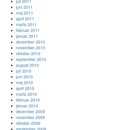
juli 2011
juni 2011
maj 2011
april 2011
marts 2011
februar 2011
januar 2011
december 2010
november 2010
oktober 2010
september 2010
august 2010
juli 2010
juni 2010
maj 2010
april 2010
marts 2010
februar 2010
januar 2010
december 2009
november 2009
oktober 2009
september 2009