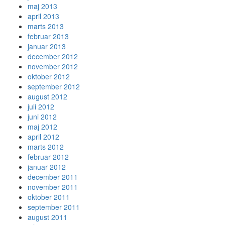
maj 2013
april 2013
marts 2013
februar 2013
januar 2013
december 2012
november 2012
oktober 2012
september 2012
august 2012
juli 2012
juni 2012
maj 2012
april 2012
marts 2012
februar 2012
januar 2012
december 2011
november 2011
oktober 2011
september 2011
august 2011