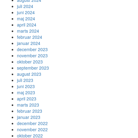
august 2024
juli 2024
juni 2024
maj 2024
april 2024
marts 2024
februar 2024
januar 2024
december 2023
november 2023
oktober 2023
september 2023
august 2023
juli 2023
juni 2023
maj 2023
april 2023
marts 2023
februar 2023
januar 2023
december 2022
november 2022
oktober 2022