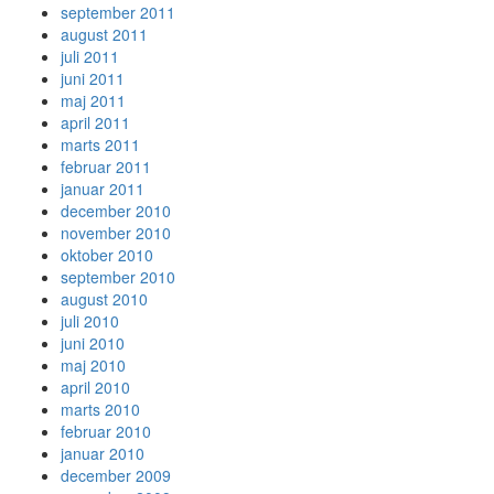
september 2011
august 2011
juli 2011
juni 2011
maj 2011
april 2011
marts 2011
februar 2011
januar 2011
december 2010
november 2010
oktober 2010
september 2010
august 2010
juli 2010
juni 2010
maj 2010
april 2010
marts 2010
februar 2010
januar 2010
december 2009