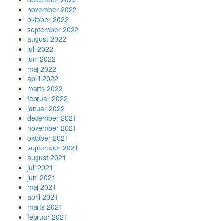
november 2022
oktober 2022
september 2022
august 2022
juli 2022
juni 2022
maj 2022
april 2022
marts 2022
februar 2022
januar 2022
december 2021
november 2021
oktober 2021
september 2021
august 2021
juli 2021
juni 2021
maj 2021
april 2021
marts 2021
februar 2021