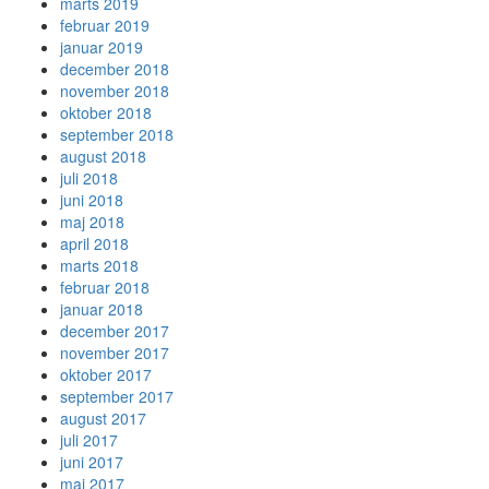
marts 2019
februar 2019
januar 2019
december 2018
november 2018
oktober 2018
september 2018
august 2018
juli 2018
juni 2018
maj 2018
april 2018
marts 2018
februar 2018
januar 2018
december 2017
november 2017
oktober 2017
september 2017
august 2017
juli 2017
juni 2017
maj 2017