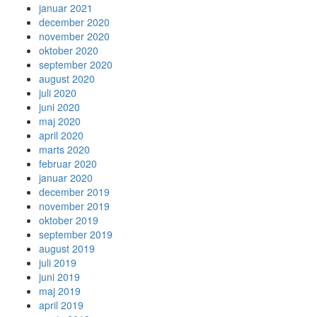
januar 2021
december 2020
november 2020
oktober 2020
september 2020
august 2020
juli 2020
juni 2020
maj 2020
april 2020
marts 2020
februar 2020
januar 2020
december 2019
november 2019
oktober 2019
september 2019
august 2019
juli 2019
juni 2019
maj 2019
april 2019