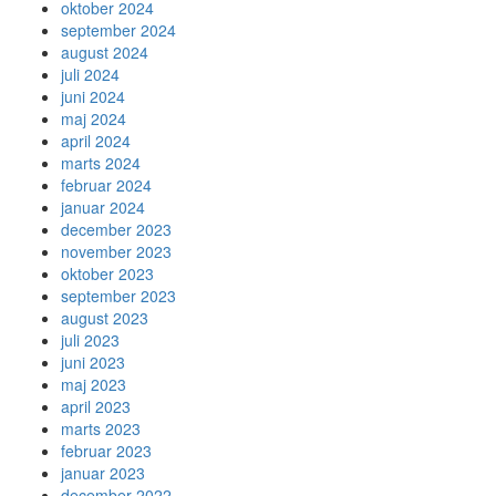
oktober 2024
september 2024
august 2024
juli 2024
juni 2024
maj 2024
april 2024
marts 2024
februar 2024
januar 2024
december 2023
november 2023
oktober 2023
september 2023
august 2023
juli 2023
juni 2023
maj 2023
april 2023
marts 2023
februar 2023
januar 2023
december 2022