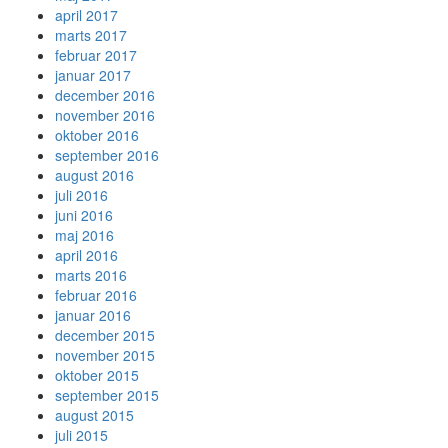
april 2017
marts 2017
februar 2017
januar 2017
december 2016
november 2016
oktober 2016
september 2016
august 2016
juli 2016
juni 2016
maj 2016
april 2016
marts 2016
februar 2016
januar 2016
december 2015
november 2015
oktober 2015
september 2015
august 2015
juli 2015