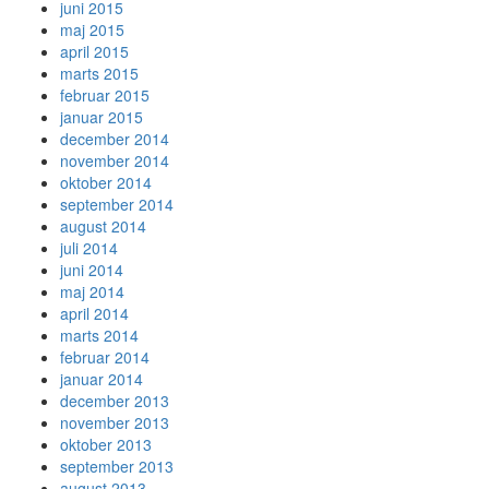
juni 2015
maj 2015
april 2015
marts 2015
februar 2015
januar 2015
december 2014
november 2014
oktober 2014
september 2014
august 2014
juli 2014
juni 2014
maj 2014
april 2014
marts 2014
februar 2014
januar 2014
december 2013
november 2013
oktober 2013
september 2013
august 2013