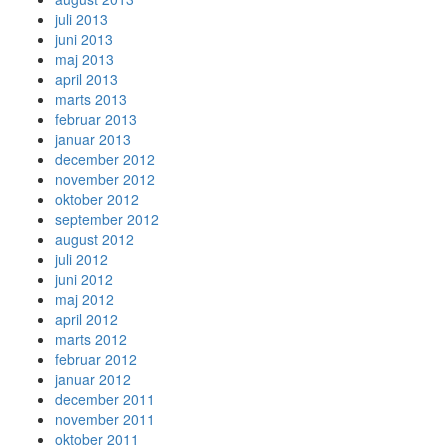
juli 2013
juni 2013
maj 2013
april 2013
marts 2013
februar 2013
januar 2013
december 2012
november 2012
oktober 2012
september 2012
august 2012
juli 2012
juni 2012
maj 2012
april 2012
marts 2012
februar 2012
januar 2012
december 2011
november 2011
oktober 2011