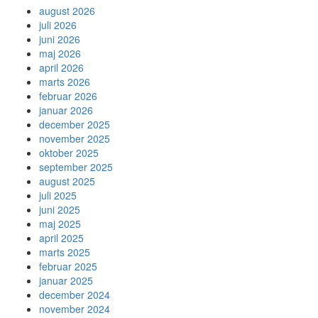
august 2026
juli 2026
juni 2026
maj 2026
april 2026
marts 2026
februar 2026
januar 2026
december 2025
november 2025
oktober 2025
september 2025
august 2025
juli 2025
juni 2025
maj 2025
april 2025
marts 2025
februar 2025
januar 2025
december 2024
november 2024