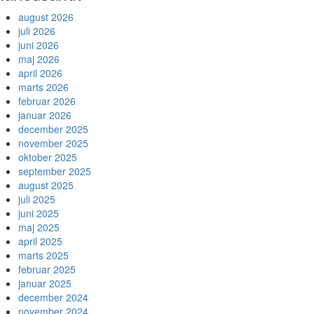
august 2026
juli 2026
juni 2026
maj 2026
april 2026
marts 2026
februar 2026
januar 2026
december 2025
november 2025
oktober 2025
september 2025
august 2025
juli 2025
juni 2025
maj 2025
april 2025
marts 2025
februar 2025
januar 2025
december 2024
november 2024