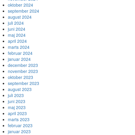
oktober 2024
september 2024
august 2024
juli 2024
juni 2024
maj 2024
april 2024
marts 2024
februar 2024
januar 2024
december 2023
november 2023
oktober 2023
september 2023
august 2023
juli 2023
juni 2023
maj 2023
april 2023
marts 2023
februar 2023
januar 2023