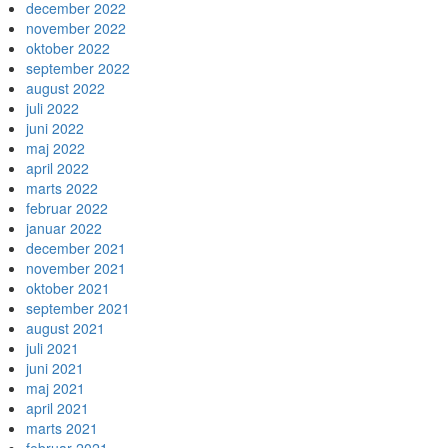
december 2022
november 2022
oktober 2022
september 2022
august 2022
juli 2022
juni 2022
maj 2022
april 2022
marts 2022
februar 2022
januar 2022
december 2021
november 2021
oktober 2021
september 2021
august 2021
juli 2021
juni 2021
maj 2021
april 2021
marts 2021