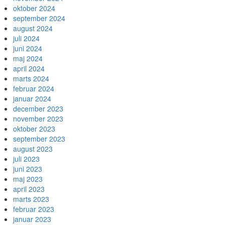
oktober 2024
september 2024
august 2024
juli 2024
juni 2024
maj 2024
april 2024
marts 2024
februar 2024
januar 2024
december 2023
november 2023
oktober 2023
september 2023
august 2023
juli 2023
juni 2023
maj 2023
april 2023
marts 2023
februar 2023
januar 2023