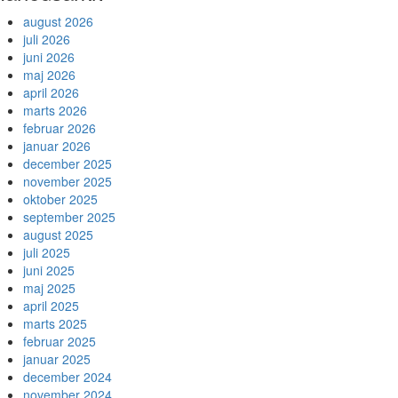
august 2026
juli 2026
juni 2026
maj 2026
april 2026
marts 2026
februar 2026
januar 2026
december 2025
november 2025
oktober 2025
september 2025
august 2025
juli 2025
juni 2025
maj 2025
april 2025
marts 2025
februar 2025
januar 2025
december 2024
november 2024