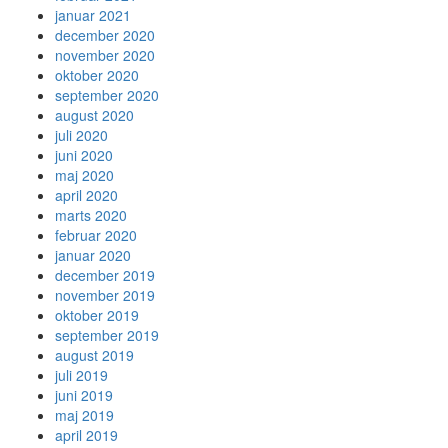
januar 2021
december 2020
november 2020
oktober 2020
september 2020
august 2020
juli 2020
juni 2020
maj 2020
april 2020
marts 2020
februar 2020
januar 2020
december 2019
november 2019
oktober 2019
september 2019
august 2019
juli 2019
juni 2019
maj 2019
april 2019