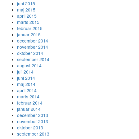
juni 2015
maj 2015
april 2015
marts 2015
februar 2015
januar 2015
december 2014
november 2014
oktober 2014
september 2014
august 2014
juli 2014
juni 2014
maj 2014
april 2014
marts 2014
februar 2014
januar 2014
december 2013
november 2013
oktober 2013
september 2013