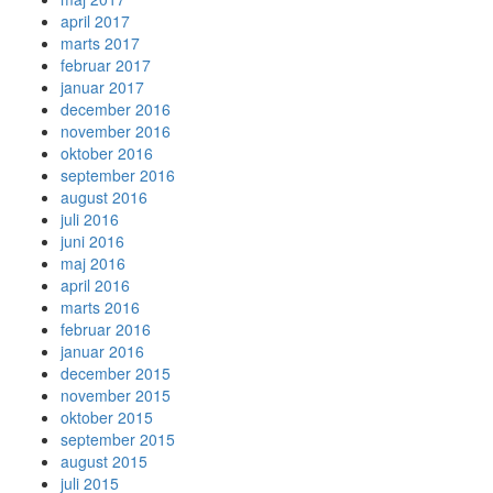
april 2017
marts 2017
februar 2017
januar 2017
december 2016
november 2016
oktober 2016
september 2016
august 2016
juli 2016
juni 2016
maj 2016
april 2016
marts 2016
februar 2016
januar 2016
december 2015
november 2015
oktober 2015
september 2015
august 2015
juli 2015