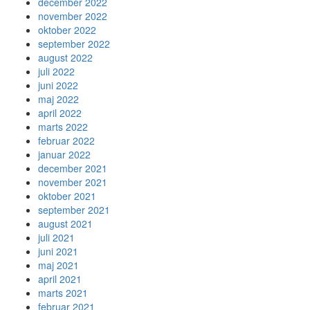
december 2022
november 2022
oktober 2022
september 2022
august 2022
juli 2022
juni 2022
maj 2022
april 2022
marts 2022
februar 2022
januar 2022
december 2021
november 2021
oktober 2021
september 2021
august 2021
juli 2021
juni 2021
maj 2021
april 2021
marts 2021
februar 2021