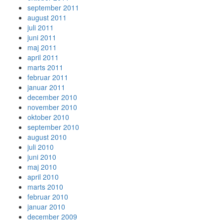
september 2011
august 2011
juli 2011
juni 2011
maj 2011
april 2011
marts 2011
februar 2011
januar 2011
december 2010
november 2010
oktober 2010
september 2010
august 2010
juli 2010
juni 2010
maj 2010
april 2010
marts 2010
februar 2010
januar 2010
december 2009