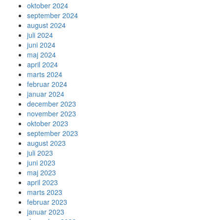
oktober 2024
september 2024
august 2024
juli 2024
juni 2024
maj 2024
april 2024
marts 2024
februar 2024
januar 2024
december 2023
november 2023
oktober 2023
september 2023
august 2023
juli 2023
juni 2023
maj 2023
april 2023
marts 2023
februar 2023
januar 2023