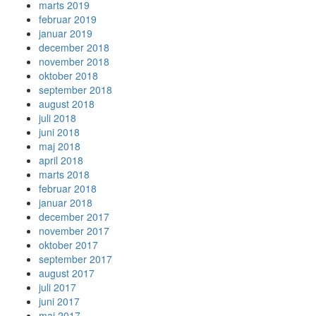
marts 2019
februar 2019
januar 2019
december 2018
november 2018
oktober 2018
september 2018
august 2018
juli 2018
juni 2018
maj 2018
april 2018
marts 2018
februar 2018
januar 2018
december 2017
november 2017
oktober 2017
september 2017
august 2017
juli 2017
juni 2017
maj 2017