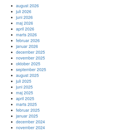
august 2026
juli 2026
juni 2026
maj 2026
april 2026
marts 2026
februar 2026
januar 2026
december 2025
november 2025
oktober 2025
september 2025
august 2025
juli 2025
juni 2025
maj 2025
april 2025
marts 2025
februar 2025
januar 2025
december 2024
november 2024