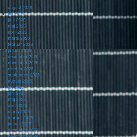
august 2026
juli 2026
juni 2026
maj 2026
april 2026
marts 2026
februar 2026
januar 2026
december 2025
november 2025
oktober 2025
september 2025
august 2025
juli 2025
juni 2025
maj 2025
april 2025
marts 2025
februar 2025
januar 2025
december 2024
november 2024