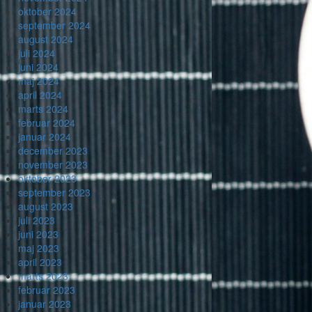
oktober 2024
september 2024
august 2024
juli 2024
juni 2024
maj 2024
april 2024
marts 2024
februar 2024
januar 2024
december 2023
november 2023
oktober 2023
september 2023
august 2023
juli 2023
juni 2023
maj 2023
april 2023
marts 2023
februar 2023
januar 2023