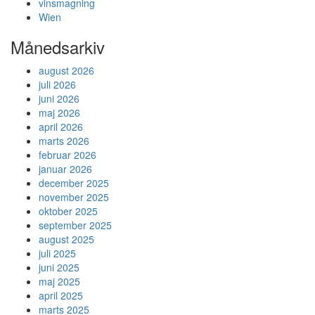
vinsmagning
Wien
Månedsarkiv
august 2026
juli 2026
juni 2026
maj 2026
april 2026
marts 2026
februar 2026
januar 2026
december 2025
november 2025
oktober 2025
september 2025
august 2025
juli 2025
juni 2025
maj 2025
april 2025
marts 2025