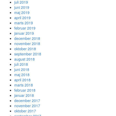
juli 2019
juni 2019
maj 2019
april 2019
marts 2019
februar 2019
januar 2019
december 2018
november 2018
oktober 2018
september 2018
august 2018
juli 2018
juni 2018
maj 2018
april 2018
marts 2018
februar 2018
januar 2018
december 2017
november 2017
oktober 2017
september 2017