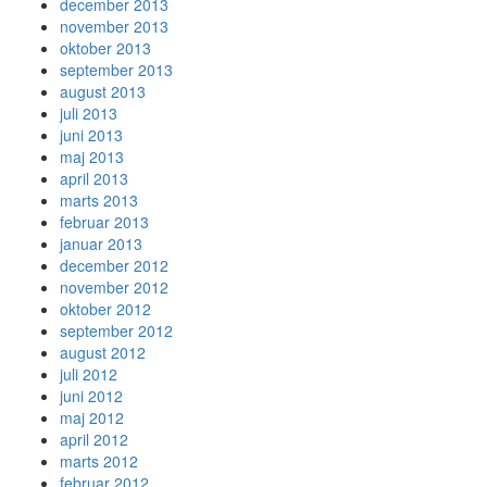
december 2013
november 2013
oktober 2013
september 2013
august 2013
juli 2013
juni 2013
maj 2013
april 2013
marts 2013
februar 2013
januar 2013
december 2012
november 2012
oktober 2012
september 2012
august 2012
juli 2012
juni 2012
maj 2012
april 2012
marts 2012
februar 2012