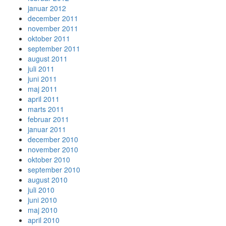
januar 2012
december 2011
november 2011
oktober 2011
september 2011
august 2011
juli 2011
juni 2011
maj 2011
april 2011
marts 2011
februar 2011
januar 2011
december 2010
november 2010
oktober 2010
september 2010
august 2010
juli 2010
juni 2010
maj 2010
april 2010