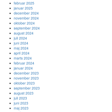
februar 2025
januar 2025
december 2024
november 2024
oktober 2024
september 2024
august 2024
juli 2024
juni 2024
maj 2024
april 2024
marts 2024
februar 2024
januar 2024
december 2023
november 2023
oktober 2023
september 2023
august 2023
juli 2023
juni 2023
maj 2023