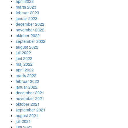
april 2023
marts 2023
februar 2023
januar 2023
december 2022
november 2022
oktober 2022
september 2022
august 2022
juli 2022
juni 2022
maj 2022
april 2022
marts 2022
februar 2022
januar 2022
december 2021
november 2021
oktober 2021
september 2021
august 2021
juli 2021
juni 2021