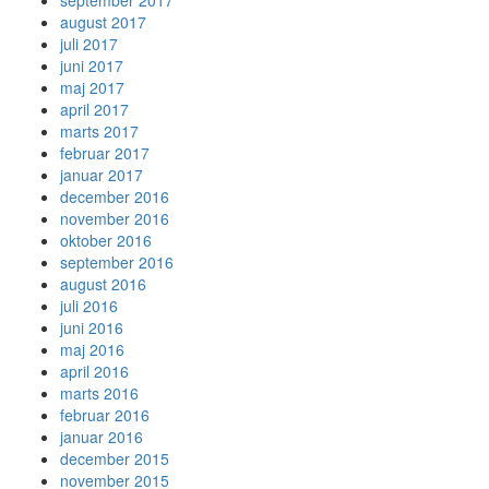
august 2017
juli 2017
juni 2017
maj 2017
april 2017
marts 2017
februar 2017
januar 2017
december 2016
november 2016
oktober 2016
september 2016
august 2016
juli 2016
juni 2016
maj 2016
april 2016
marts 2016
februar 2016
januar 2016
december 2015
november 2015