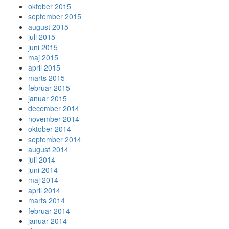
oktober 2015
september 2015
august 2015
juli 2015
juni 2015
maj 2015
april 2015
marts 2015
februar 2015
januar 2015
december 2014
november 2014
oktober 2014
september 2014
august 2014
juli 2014
juni 2014
maj 2014
april 2014
marts 2014
februar 2014
januar 2014