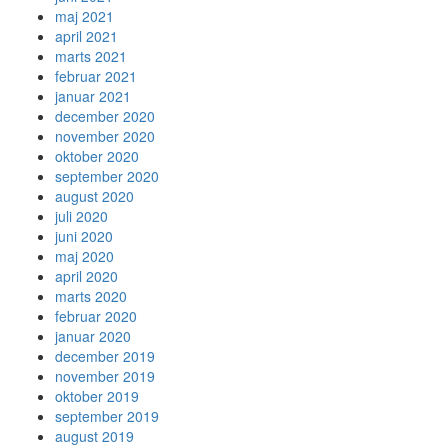
maj 2021
april 2021
marts 2021
februar 2021
januar 2021
december 2020
november 2020
oktober 2020
september 2020
august 2020
juli 2020
juni 2020
maj 2020
april 2020
marts 2020
februar 2020
januar 2020
december 2019
november 2019
oktober 2019
september 2019
august 2019