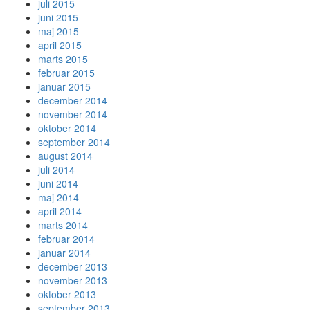
juli 2015
juni 2015
maj 2015
april 2015
marts 2015
februar 2015
januar 2015
december 2014
november 2014
oktober 2014
september 2014
august 2014
juli 2014
juni 2014
maj 2014
april 2014
marts 2014
februar 2014
januar 2014
december 2013
november 2013
oktober 2013
september 2013