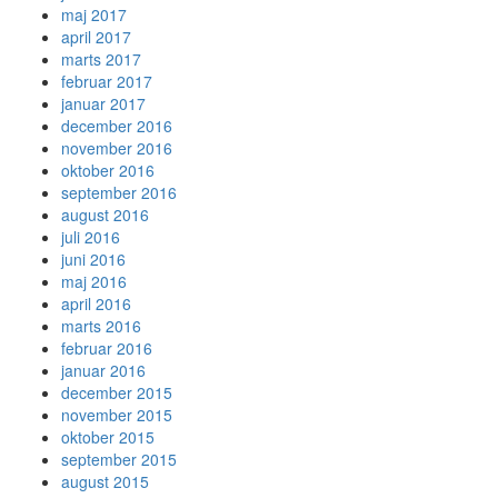
maj 2017
april 2017
marts 2017
februar 2017
januar 2017
december 2016
november 2016
oktober 2016
september 2016
august 2016
juli 2016
juni 2016
maj 2016
april 2016
marts 2016
februar 2016
januar 2016
december 2015
november 2015
oktober 2015
september 2015
august 2015