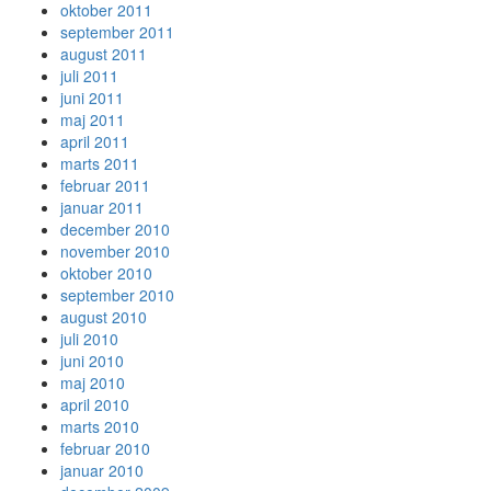
oktober 2011
september 2011
august 2011
juli 2011
juni 2011
maj 2011
april 2011
marts 2011
februar 2011
januar 2011
december 2010
november 2010
oktober 2010
september 2010
august 2010
juli 2010
juni 2010
maj 2010
april 2010
marts 2010
februar 2010
januar 2010