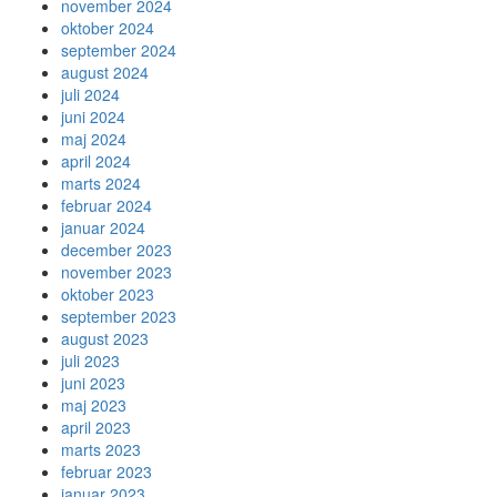
november 2024
oktober 2024
september 2024
august 2024
juli 2024
juni 2024
maj 2024
april 2024
marts 2024
februar 2024
januar 2024
december 2023
november 2023
oktober 2023
september 2023
august 2023
juli 2023
juni 2023
maj 2023
april 2023
marts 2023
februar 2023
januar 2023