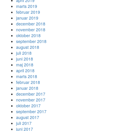
april 2019
marts 2019
februar 2019
januar 2019
december 2018
november 2018
oktober 2018
september 2018
august 2018
juli 2018
juni 2018
maj 2018
april 2018
marts 2018
februar 2018
januar 2018
december 2017
november 2017
oktober 2017
september 2017
august 2017
juli 2017
juni 2017