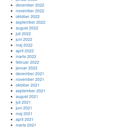
december 2022
november 2022
oktober 2022
september 2022
august 2022
juli 2022
juni 2022
maj 2022
april 2022
marts 2022
februar 2022
januar 2022
december 2021
november 2021
oktober 2021
september 2021
august 2021
juli 2021
juni 2021
maj 2021
april 2021
marts 2021