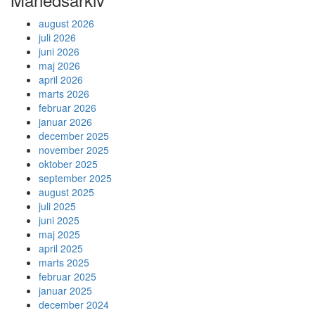
august 2026
juli 2026
juni 2026
maj 2026
april 2026
marts 2026
februar 2026
januar 2026
december 2025
november 2025
oktober 2025
september 2025
august 2025
juli 2025
juni 2025
maj 2025
april 2025
marts 2025
februar 2025
januar 2025
december 2024