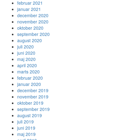
februar 2021
januar 2021
december 2020
november 2020
oktober 2020
september 2020
august 2020
juli 2020
juni 2020
maj 2020
april 2020
marts 2020
februar 2020
januar 2020
december 2019
november 2019
oktober 2019
september 2019
august 2019
juli 2019
juni 2019
maj 2019