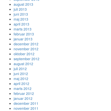
august 2013
juli 2013
juni 2013
maj 2013
april 2013
marts 2013
februar 2013
januar 2013
december 2012
november 2012
oktober 2012
september 2012
august 2012
juli 2012
juni 2012
maj 2012
april 2012
marts 2012
februar 2012
januar 2012
december 2011
november 2011