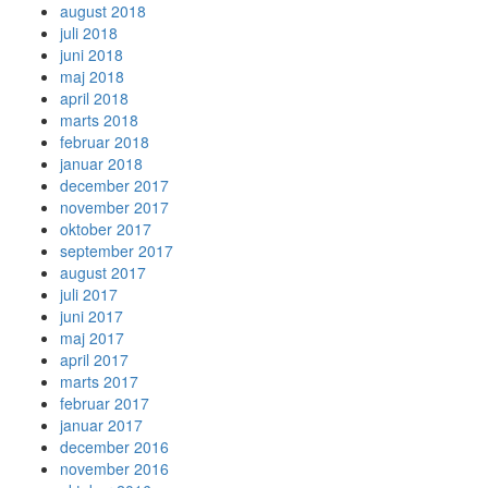
august 2018
juli 2018
juni 2018
maj 2018
april 2018
marts 2018
februar 2018
januar 2018
december 2017
november 2017
oktober 2017
september 2017
august 2017
juli 2017
juni 2017
maj 2017
april 2017
marts 2017
februar 2017
januar 2017
december 2016
november 2016