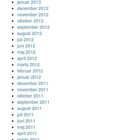
januar 2013
december 2012
november 2012
oktober 2012
september 2012
august 2012
juli 2012
juni 2012
maj 2012
april 2012
marts 2012
februar 2012
januar 2012
december 2011
november 2011
oktober 2011
september 2011
august 2011
juli 2011
juni 2011
maj 2011
april 2011
marts 2011