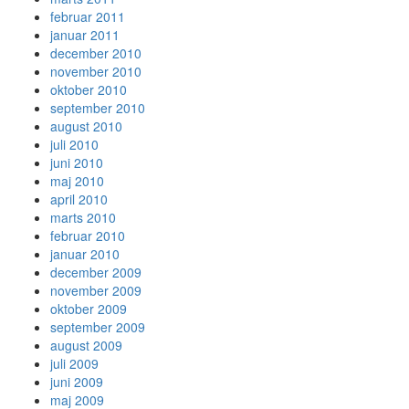
februar 2011
januar 2011
december 2010
november 2010
oktober 2010
september 2010
august 2010
juli 2010
juni 2010
maj 2010
april 2010
marts 2010
februar 2010
januar 2010
december 2009
november 2009
oktober 2009
september 2009
august 2009
juli 2009
juni 2009
maj 2009