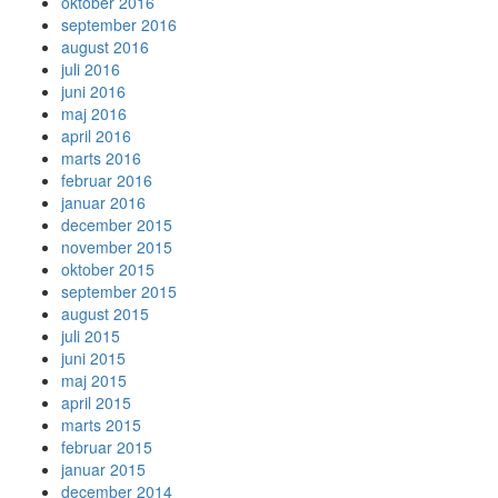
oktober 2016
september 2016
august 2016
juli 2016
juni 2016
maj 2016
april 2016
marts 2016
februar 2016
januar 2016
december 2015
november 2015
oktober 2015
september 2015
august 2015
juli 2015
juni 2015
maj 2015
april 2015
marts 2015
februar 2015
januar 2015
december 2014