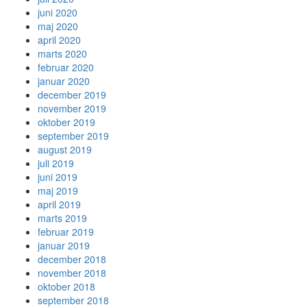
juni 2020
maj 2020
april 2020
marts 2020
februar 2020
januar 2020
december 2019
november 2019
oktober 2019
september 2019
august 2019
juli 2019
juni 2019
maj 2019
april 2019
marts 2019
februar 2019
januar 2019
december 2018
november 2018
oktober 2018
september 2018