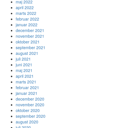
maj 2022
april 2022
marts 2022
februar 2022
januar 2022
december 2021
november 2021
oktober 2021
september 2021
august 2021
juli 2021
juni 2021
maj 2021
april 2021
marts 2021
februar 2021
januar 2021
december 2020
november 2020
oktober 2020
september 2020
august 2020
juli 2020