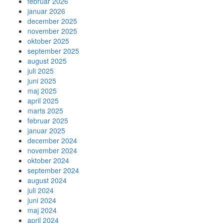
februar 2026
januar 2026
december 2025
november 2025
oktober 2025
september 2025
august 2025
juli 2025
juni 2025
maj 2025
april 2025
marts 2025
februar 2025
januar 2025
december 2024
november 2024
oktober 2024
september 2024
august 2024
juli 2024
juni 2024
maj 2024
april 2024