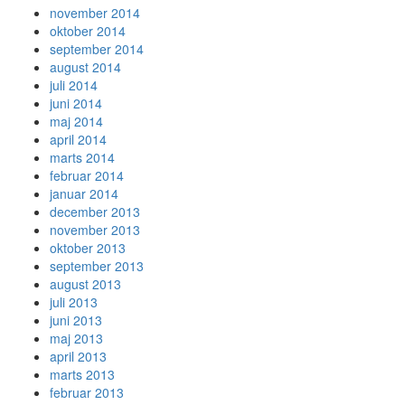
november 2014
oktober 2014
september 2014
august 2014
juli 2014
juni 2014
maj 2014
april 2014
marts 2014
februar 2014
januar 2014
december 2013
november 2013
oktober 2013
september 2013
august 2013
juli 2013
juni 2013
maj 2013
april 2013
marts 2013
februar 2013