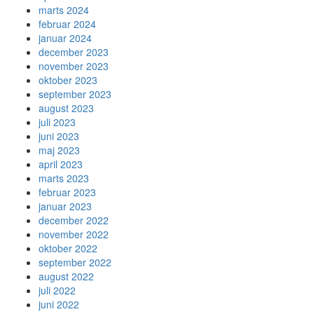
marts 2024
februar 2024
januar 2024
december 2023
november 2023
oktober 2023
september 2023
august 2023
juli 2023
juni 2023
maj 2023
april 2023
marts 2023
februar 2023
januar 2023
december 2022
november 2022
oktober 2022
september 2022
august 2022
juli 2022
juni 2022