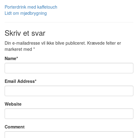
Porterdrink med kaffetouch
Lidt om mjødbrygning
Skriv et svar
Din e-mailadresse vil ikke blive publiceret.
Krævede felter er
markeret med
*
Name
*
Email Address
*
Website
Comment