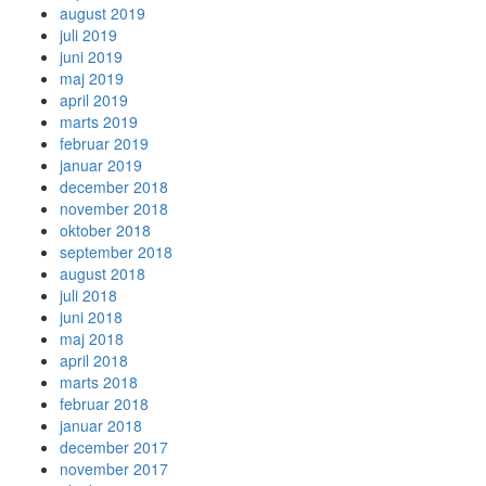
august 2019
juli 2019
juni 2019
maj 2019
april 2019
marts 2019
februar 2019
januar 2019
december 2018
november 2018
oktober 2018
september 2018
august 2018
juli 2018
juni 2018
maj 2018
april 2018
marts 2018
februar 2018
januar 2018
december 2017
november 2017