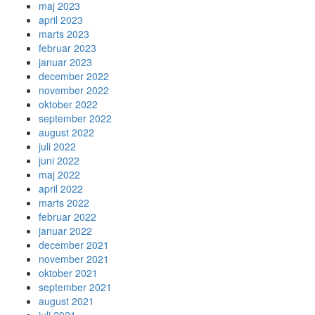
maj 2023
april 2023
marts 2023
februar 2023
januar 2023
december 2022
november 2022
oktober 2022
september 2022
august 2022
juli 2022
juni 2022
maj 2022
april 2022
marts 2022
februar 2022
januar 2022
december 2021
november 2021
oktober 2021
september 2021
august 2021