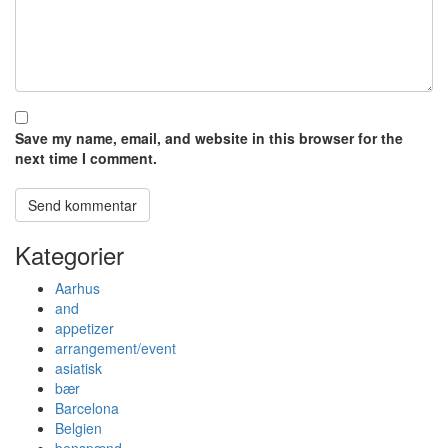
Save my name, email, and website in this browser for the
next time I comment.
Kategorier
Aarhus
and
appetizer
arrangement/event
asiatisk
bær
Barcelona
Belgien