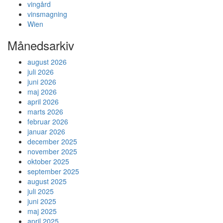
vingård
vinsmagning
Wien
Månedsarkiv
august 2026
juli 2026
juni 2026
maj 2026
april 2026
marts 2026
februar 2026
januar 2026
december 2025
november 2025
oktober 2025
september 2025
august 2025
juli 2025
juni 2025
maj 2025
april 2025