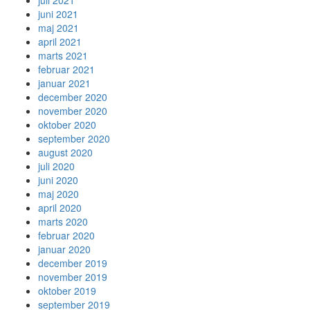
juli 2021
juni 2021
maj 2021
april 2021
marts 2021
februar 2021
januar 2021
december 2020
november 2020
oktober 2020
september 2020
august 2020
juli 2020
juni 2020
maj 2020
april 2020
marts 2020
februar 2020
januar 2020
december 2019
november 2019
oktober 2019
september 2019