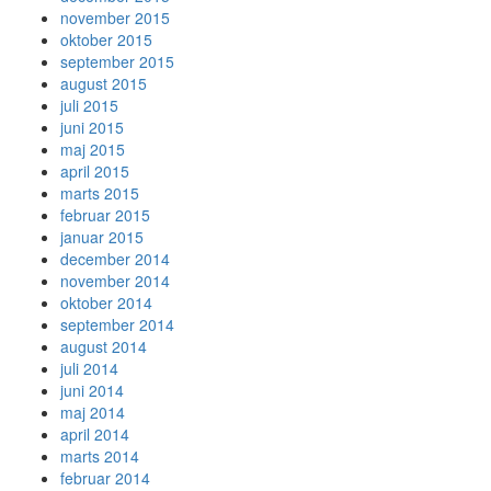
november 2015
oktober 2015
september 2015
august 2015
juli 2015
juni 2015
maj 2015
april 2015
marts 2015
februar 2015
januar 2015
december 2014
november 2014
oktober 2014
september 2014
august 2014
juli 2014
juni 2014
maj 2014
april 2014
marts 2014
februar 2014