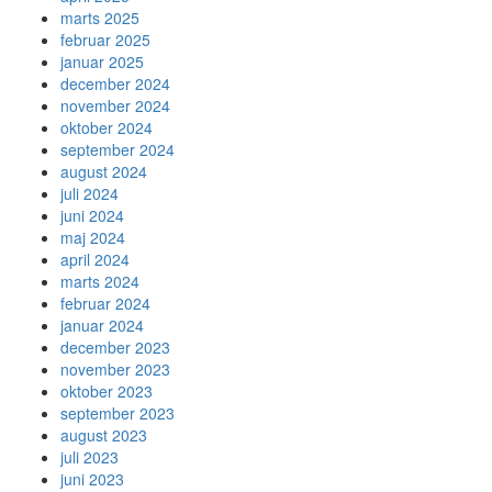
marts 2025
februar 2025
januar 2025
december 2024
november 2024
oktober 2024
september 2024
august 2024
juli 2024
juni 2024
maj 2024
april 2024
marts 2024
februar 2024
januar 2024
december 2023
november 2023
oktober 2023
september 2023
august 2023
juli 2023
juni 2023