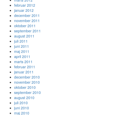
marts 2012
februar 2012
januar 2012
december 2011
november 2011
oktober 2011
september 2011
august 2011
juli 2011
juni 2011
maj 2011
april 2011
marts 2011
februar 2011
januar 2011
december 2010
november 2010
oktober 2010
september 2010
august 2010
juli 2010
juni 2010
maj 2010