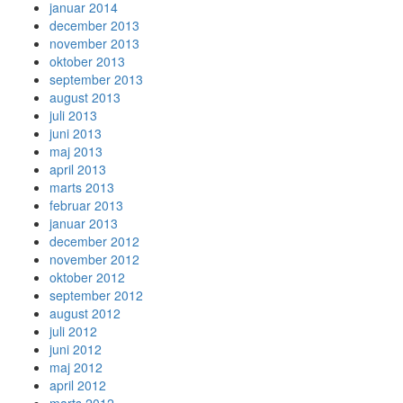
januar 2014
december 2013
november 2013
oktober 2013
september 2013
august 2013
juli 2013
juni 2013
maj 2013
april 2013
marts 2013
februar 2013
januar 2013
december 2012
november 2012
oktober 2012
september 2012
august 2012
juli 2012
juni 2012
maj 2012
april 2012