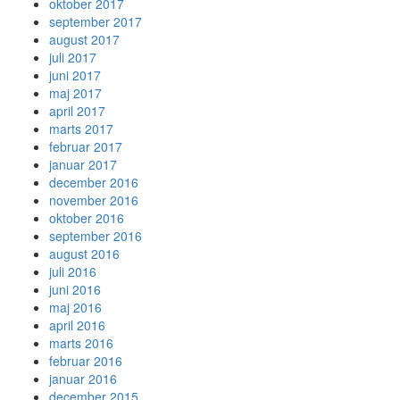
oktober 2017
september 2017
august 2017
juli 2017
juni 2017
maj 2017
april 2017
marts 2017
februar 2017
januar 2017
december 2016
november 2016
oktober 2016
september 2016
august 2016
juli 2016
juni 2016
maj 2016
april 2016
marts 2016
februar 2016
januar 2016
december 2015