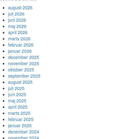
august 2026
juli 2026
juni 2026
maj 2026
april 2026
marts 2026
februar 2026
januar 2026
december 2025
november 2025
oktober 2025
september 2025
august 2025
juli 2025
juni 2025
maj 2025
april 2025
marts 2025
februar 2025
januar 2025
december 2024
november 2024