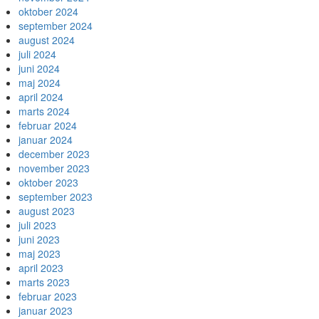
oktober 2024
september 2024
august 2024
juli 2024
juni 2024
maj 2024
april 2024
marts 2024
februar 2024
januar 2024
december 2023
november 2023
oktober 2023
september 2023
august 2023
juli 2023
juni 2023
maj 2023
april 2023
marts 2023
februar 2023
januar 2023