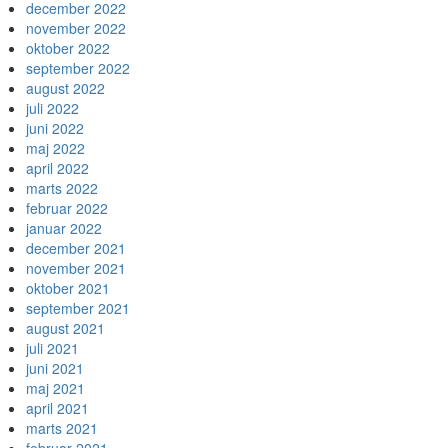
december 2022
november 2022
oktober 2022
september 2022
august 2022
juli 2022
juni 2022
maj 2022
april 2022
marts 2022
februar 2022
januar 2022
december 2021
november 2021
oktober 2021
september 2021
august 2021
juli 2021
juni 2021
maj 2021
april 2021
marts 2021