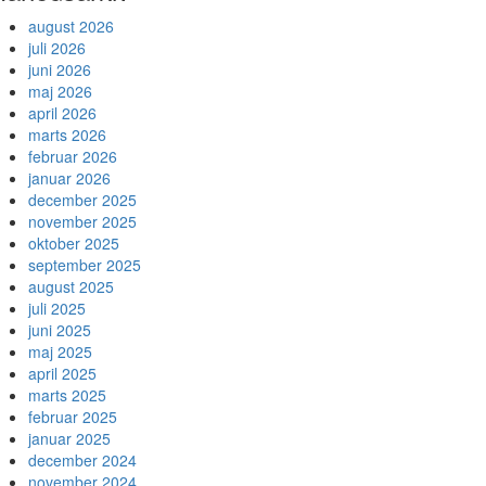
august 2026
juli 2026
juni 2026
maj 2026
april 2026
marts 2026
februar 2026
januar 2026
december 2025
november 2025
oktober 2025
september 2025
august 2025
juli 2025
juni 2025
maj 2025
april 2025
marts 2025
februar 2025
januar 2025
december 2024
november 2024