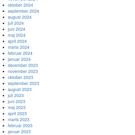
oktober 2024
september 2024
august 2024
juli 2024
juni 2024
maj 2024
april 2024
marts 2024
februar 2024
januar 2024
december 2023
november 2023
oktober 2023
september 2023
august 2023
juli 2023
juni 2023
maj 2023
april 2023
marts 2023
februar 2023
januar 2023