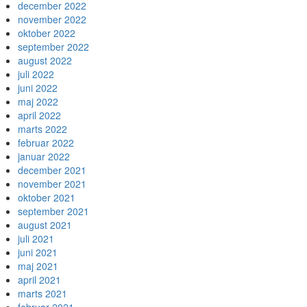
december 2022
november 2022
oktober 2022
september 2022
august 2022
juli 2022
juni 2022
maj 2022
april 2022
marts 2022
februar 2022
januar 2022
december 2021
november 2021
oktober 2021
september 2021
august 2021
juli 2021
juni 2021
maj 2021
april 2021
marts 2021