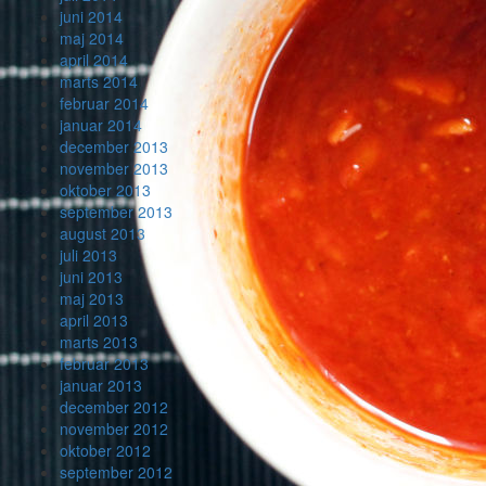
juni 2014
maj 2014
april 2014
marts 2014
februar 2014
januar 2014
december 2013
november 2013
oktober 2013
september 2013
august 2013
juli 2013
juni 2013
maj 2013
april 2013
marts 2013
februar 2013
januar 2013
december 2012
november 2012
oktober 2012
september 2012