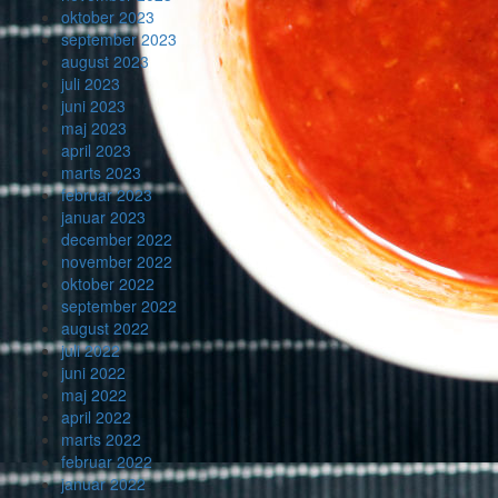
oktober 2023
september 2023
august 2023
juli 2023
juni 2023
maj 2023
april 2023
marts 2023
februar 2023
januar 2023
december 2022
november 2022
oktober 2022
september 2022
august 2022
juli 2022
juni 2022
maj 2022
april 2022
marts 2022
februar 2022
januar 2022