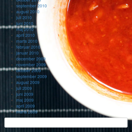
september 2010
august 2010
juli 2010
juni 2010
maj 2010
april 2010
marts 2010
februar 2010
januar 2010
december 2009
november 2009
oktober 2009
september 2009
august 2009
juli 2009
juni 2009
maj 2009
april 2009
marts 2009