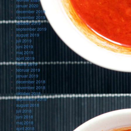
januar 2020
december 2019
november 2019
oktober 2019
september 2019
august 2019
juli 2019
juni 2019
maj 2019
april 2019
marts 2019
februar 2019
januar 2019
december 2018
november 2018
oktober 2018
september 2018
august 2018
juli 2018
juni 2018
maj 2018
april 2018