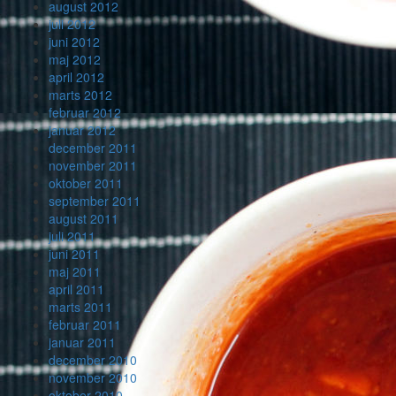
august 2012
juli 2012
juni 2012
maj 2012
april 2012
marts 2012
februar 2012
januar 2012
december 2011
november 2011
oktober 2011
september 2011
august 2011
juli 2011
juni 2011
maj 2011
april 2011
marts 2011
februar 2011
januar 2011
december 2010
november 2010
oktober 2010