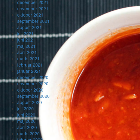
december 2021
november 2021
oktober 2021
september 2021
august 2021
juli 2021
juni 2021
maj 2021
april 2021
marts 2021
februar 2021
januar 2021
december 2020
november 2020
oktober 2020
september 2020
august 2020
juli 2020
juni 2020
maj 2020
april 2020
marts 2020
februar 2020