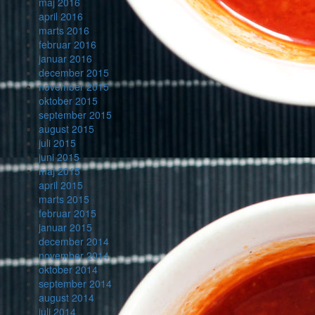
maj 2016
april 2016
marts 2016
februar 2016
januar 2016
december 2015
november 2015
oktober 2015
september 2015
august 2015
juli 2015
juni 2015
maj 2015
april 2015
marts 2015
februar 2015
januar 2015
december 2014
november 2014
oktober 2014
september 2014
august 2014
juli 2014