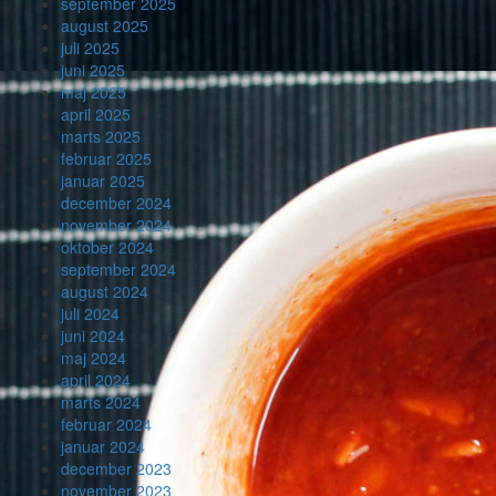
september 2025
august 2025
juli 2025
juni 2025
maj 2025
april 2025
marts 2025
februar 2025
januar 2025
december 2024
november 2024
oktober 2024
september 2024
august 2024
juli 2024
juni 2024
maj 2024
april 2024
marts 2024
februar 2024
januar 2024
december 2023
november 2023