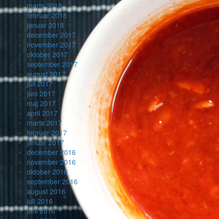
marts 2018
februar 2018
januar 2018
december 2017
november 2017
oktober 2017
september 2017
august 2017
juli 2017
juni 2017
maj 2017
april 2017
marts 2017
februar 2017
januar 2017
december 2016
november 2016
oktober 2016
september 2016
august 2016
juli 2016
juni 2016