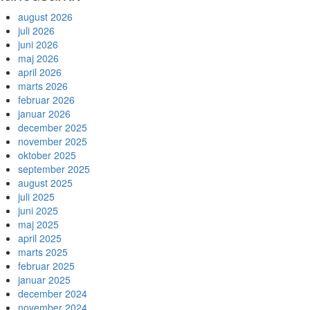
august 2026
juli 2026
juni 2026
maj 2026
april 2026
marts 2026
februar 2026
januar 2026
december 2025
november 2025
oktober 2025
september 2025
august 2025
juli 2025
juni 2025
maj 2025
april 2025
marts 2025
februar 2025
januar 2025
december 2024
november 2024