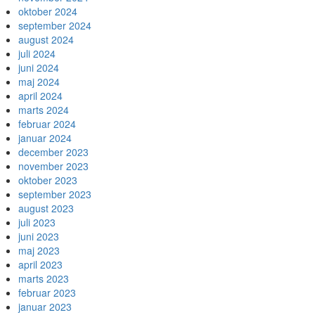
oktober 2024
september 2024
august 2024
juli 2024
juni 2024
maj 2024
april 2024
marts 2024
februar 2024
januar 2024
december 2023
november 2023
oktober 2023
september 2023
august 2023
juli 2023
juni 2023
maj 2023
april 2023
marts 2023
februar 2023
januar 2023