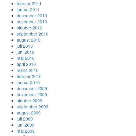
februar 2011
januar 2011
december 2010
november 2010
oktober 2010
september 2010
august 2010
juli 2010
juni 2010
maj 2010
april 2010
marts 2010
februar 2010
januar 2010
december 2009
november 2009
oktober 2009
september 2009
august 2009
juli 2009
juni 2009
maj 2009