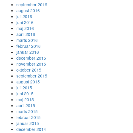
september 2016
august 2016
juli 2016
juni 2016
maj 2016
april 2016
marts 2016
februar 2016
januar 2016
december 2015
november 2015
oktober 2015
september 2015
august 2015
juli 2015
juni 2015
maj 2015
april 2015
marts 2015
februar 2015
januar 2015
december 2014