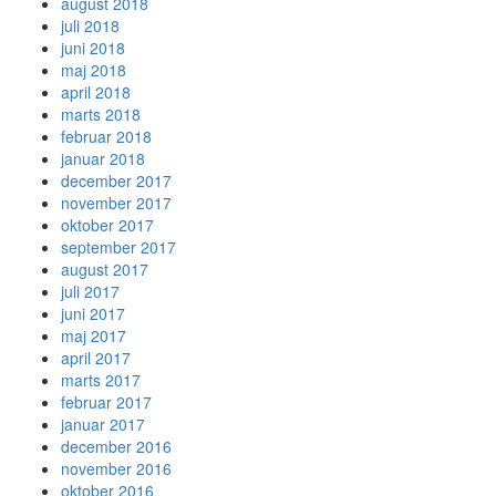
august 2018
juli 2018
juni 2018
maj 2018
april 2018
marts 2018
februar 2018
januar 2018
december 2017
november 2017
oktober 2017
september 2017
august 2017
juli 2017
juni 2017
maj 2017
april 2017
marts 2017
februar 2017
januar 2017
december 2016
november 2016
oktober 2016