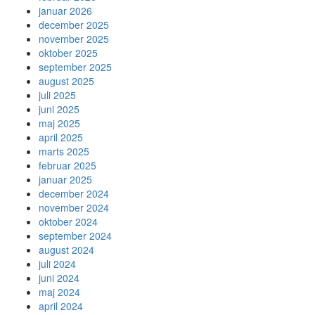
januar 2026
december 2025
november 2025
oktober 2025
september 2025
august 2025
juli 2025
juni 2025
maj 2025
april 2025
marts 2025
februar 2025
januar 2025
december 2024
november 2024
oktober 2024
september 2024
august 2024
juli 2024
juni 2024
maj 2024
april 2024