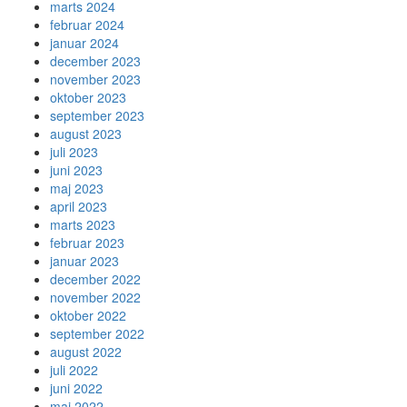
marts 2024
februar 2024
januar 2024
december 2023
november 2023
oktober 2023
september 2023
august 2023
juli 2023
juni 2023
maj 2023
april 2023
marts 2023
februar 2023
januar 2023
december 2022
november 2022
oktober 2022
september 2022
august 2022
juli 2022
juni 2022
maj 2022