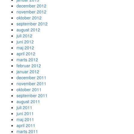
december 2012
november 2012
oktober 2012
september 2012
august 2012
juli 2012
juni 2012
maj 2012
april 2012
marts 2012
februar 2012
januar 2012
december 2011
november 2011
oktober 2011
september 2011
august 2011
juli 2011
juni 2011
maj 2011
april 2011
marts 2011