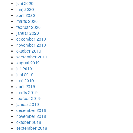
juni 2020
maj 2020
april 2020
marts 2020
februar 2020
januar 2020
december 2019
november 2019
oktober 2019
september 2019
august 2019
juli 2019
juni 2019
maj 2019
april 2019
marts 2019
februar 2019
januar 2019
december 2018
november 2018
oktober 2018
september 2018