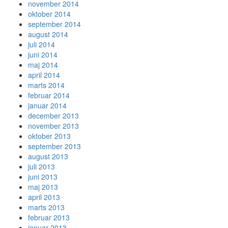
november 2014
oktober 2014
september 2014
august 2014
juli 2014
juni 2014
maj 2014
april 2014
marts 2014
februar 2014
januar 2014
december 2013
november 2013
oktober 2013
september 2013
august 2013
juli 2013
juni 2013
maj 2013
april 2013
marts 2013
februar 2013
januar 2013