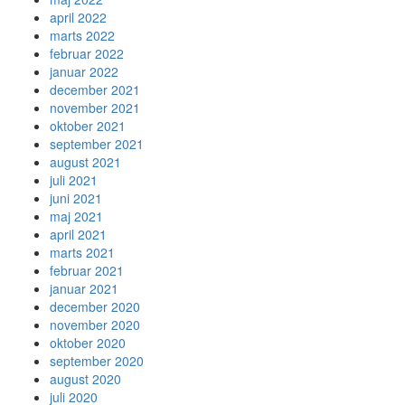
april 2022
marts 2022
februar 2022
januar 2022
december 2021
november 2021
oktober 2021
september 2021
august 2021
juli 2021
juni 2021
maj 2021
april 2021
marts 2021
februar 2021
januar 2021
december 2020
november 2020
oktober 2020
september 2020
august 2020
juli 2020