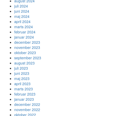
august 2024
juli 2024
juni 2024
maj 2024
april 2024
marts 2024
februar 2024
januar 2024
december 2023
november 2023
oktober 2023
september 2023
august 2023
juli 2023
juni 2023
maj 2023
april 2023
marts 2023
februar 2023
januar 2023
december 2022
november 2022
oktober 2022