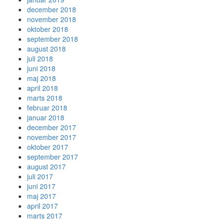
december 2018
november 2018
oktober 2018
september 2018
august 2018
juli 2018
juni 2018
maj 2018
april 2018
marts 2018
februar 2018
januar 2018
december 2017
november 2017
oktober 2017
september 2017
august 2017
juli 2017
juni 2017
maj 2017
april 2017
marts 2017