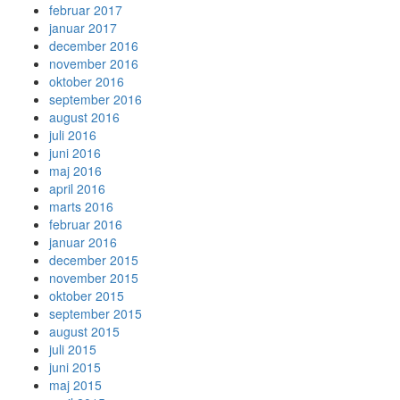
februar 2017
januar 2017
december 2016
november 2016
oktober 2016
september 2016
august 2016
juli 2016
juni 2016
maj 2016
april 2016
marts 2016
februar 2016
januar 2016
december 2015
november 2015
oktober 2015
september 2015
august 2015
juli 2015
juni 2015
maj 2015