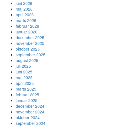
juni 2026
maj 2026
april 2026
marts 2026
februar 2026
januar 2026
december 2025
november 2025
oktober 2025
september 2025
august 2025
juli 2025
juni 2025
maj 2025
april 2025
marts 2025
februar 2025
januar 2025
december 2024
november 2024
oktober 2024
september 2024