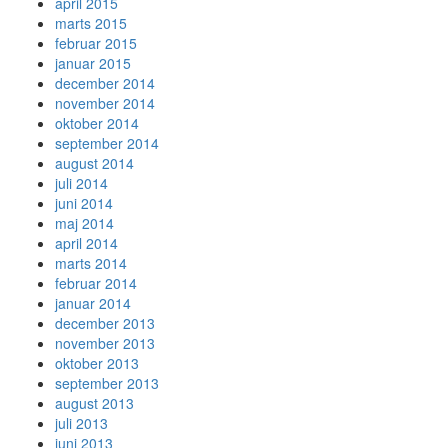
april 2015
marts 2015
februar 2015
januar 2015
december 2014
november 2014
oktober 2014
september 2014
august 2014
juli 2014
juni 2014
maj 2014
april 2014
marts 2014
februar 2014
januar 2014
december 2013
november 2013
oktober 2013
september 2013
august 2013
juli 2013
juni 2013