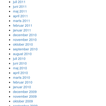
juli 2011
juni 2011
maj 2011
april 2011
marts 2011
februar 2011
januar 2011
december 2010
november 2010
oktober 2010
september 2010
august 2010
juli 2010
juni 2010
maj 2010
april 2010
marts 2010
februar 2010
januar 2010
december 2009
november 2009
oktober 2009
september 2009