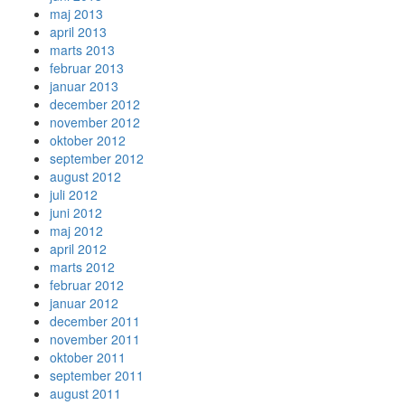
maj 2013
april 2013
marts 2013
februar 2013
januar 2013
december 2012
november 2012
oktober 2012
september 2012
august 2012
juli 2012
juni 2012
maj 2012
april 2012
marts 2012
februar 2012
januar 2012
december 2011
november 2011
oktober 2011
september 2011
august 2011