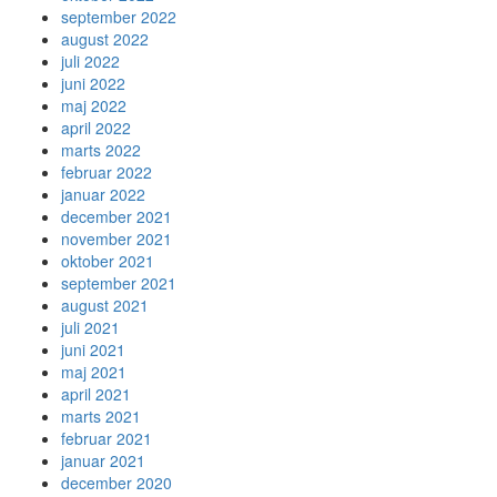
september 2022
august 2022
juli 2022
juni 2022
maj 2022
april 2022
marts 2022
februar 2022
januar 2022
december 2021
november 2021
oktober 2021
september 2021
august 2021
juli 2021
juni 2021
maj 2021
april 2021
marts 2021
februar 2021
januar 2021
december 2020