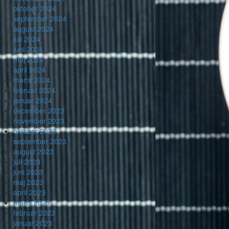
oktober 2024
september 2024
august 2024
juli 2024
juni 2024
maj 2024
april 2024
marts 2024
februar 2024
januar 2024
december 2023
november 2023
oktober 2023
september 2023
august 2023
juli 2023
juni 2023
maj 2023
april 2023
marts 2023
februar 2023
januar 2023