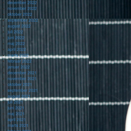
december 2022
november 2022
oktober 2022
september 2022
august 2022
juli 2022
juni 2022
maj 2022
april 2022
marts 2022
februar 2022
januar 2022
december 2021
november 2021
oktober 2021
september 2021
august 2021
juli 2021
juni 2021
maj 2021
april 2021
marts 2021