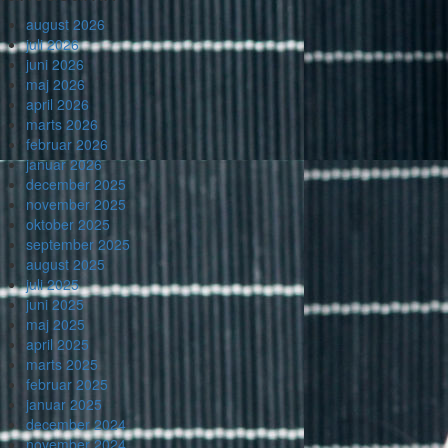
august 2026
juli 2026
juni 2026
maj 2026
april 2026
marts 2026
februar 2026
januar 2026
december 2025
november 2025
oktober 2025
september 2025
august 2025
juli 2025
juni 2025
maj 2025
april 2025
marts 2025
februar 2025
januar 2025
december 2024
november 2024