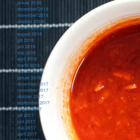
januar 2019
december 2018
november 2018
oktober 2018
september 2018
august 2018
juli 2018
juni 2018
maj 2018
april 2018
marts 2018
februar 2018
januar 2018
december 2017
november 2017
oktober 2017
september 2017
august 2017
juli 2017
juni 2017
maj 2017
april 2017