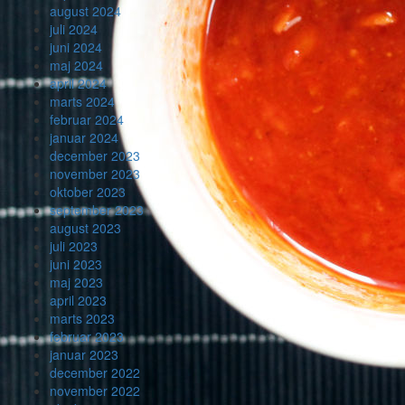
august 2024
juli 2024
juni 2024
maj 2024
april 2024
marts 2024
februar 2024
januar 2024
december 2023
november 2023
oktober 2023
september 2023
august 2023
juli 2023
juni 2023
maj 2023
april 2023
marts 2023
februar 2023
januar 2023
december 2022
november 2022