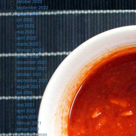
oktober 2022
september 2022
august 2022
juli 2022
juni 2022
maj 2022
april 2022
marts 2022
februar 2022
januar 2022
december 2021
november 2021
oktober 2021
september 2021
august 2021
juli 2021
juni 2021
maj 2021
april 2021
marts 2021
februar 2021
januar 2021
december 2020