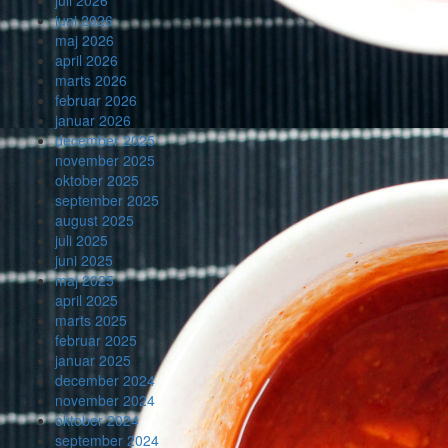
juli 2026
juni 2026
maj 2026
april 2026
marts 2026
februar 2026
januar 2026
december 2025
november 2025
oktober 2025
september 2025
august 2025
juli 2025
juni 2025
maj 2025
april 2025
marts 2025
februar 2025
januar 2025
december 2024
november 2024
oktober 2024
september 2024