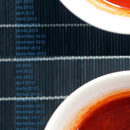
juni 2013
maj 2013
april 2013
marts 2013
februar 2013
januar 2013
december 2012
november 2012
oktober 2012
september 2012
august 2012
juli 2012
juni 2012
maj 2012
april 2012
marts 2012
februar 2012
januar 2012
december 2011
november 2011
oktober 2011
september 2011
august 2011