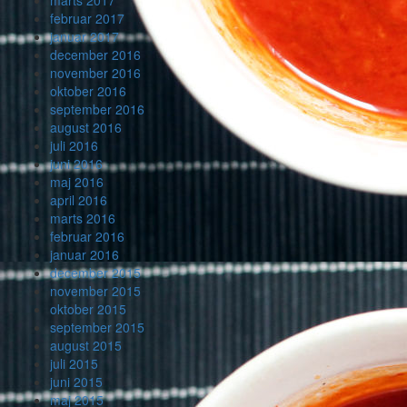
marts 2017
februar 2017
januar 2017
december 2016
november 2016
oktober 2016
september 2016
august 2016
juli 2016
juni 2016
maj 2016
april 2016
marts 2016
februar 2016
januar 2016
december 2015
november 2015
oktober 2015
september 2015
august 2015
juli 2015
juni 2015
maj 2015