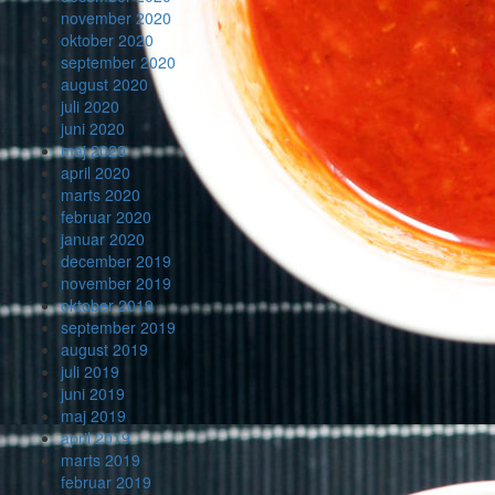
november 2020
oktober 2020
september 2020
august 2020
juli 2020
juni 2020
maj 2020
april 2020
marts 2020
februar 2020
januar 2020
december 2019
november 2019
oktober 2019
september 2019
august 2019
juli 2019
juni 2019
maj 2019
april 2019
marts 2019
februar 2019