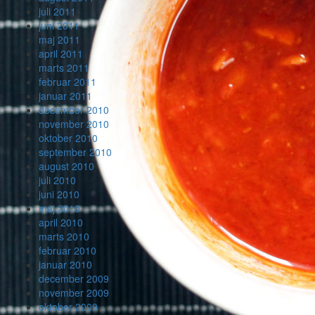
juli 2011
juni 2011
maj 2011
april 2011
marts 2011
februar 2011
januar 2011
december 2010
november 2010
oktober 2010
september 2010
august 2010
juli 2010
juni 2010
maj 2010
april 2010
marts 2010
februar 2010
januar 2010
december 2009
november 2009
oktober 2009