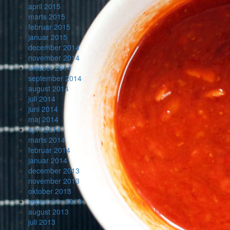
april 2015
marts 2015
februar 2015
januar 2015
december 2014
november 2014
oktober 2014
september 2014
august 2014
juli 2014
juni 2014
maj 2014
april 2014
marts 2014
februar 2014
januar 2014
december 2013
november 2013
oktober 2013
september 2013
august 2013
juli 2013