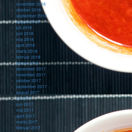
november 2018
oktober 2018
september 2018
august 2018
juli 2018
juni 2018
maj 2018
april 2018
marts 2018
februar 2018
januar 2018
december 2017
november 2017
oktober 2017
september 2017
august 2017
juli 2017
juni 2017
maj 2017
april 2017
marts 2017
februar 2017