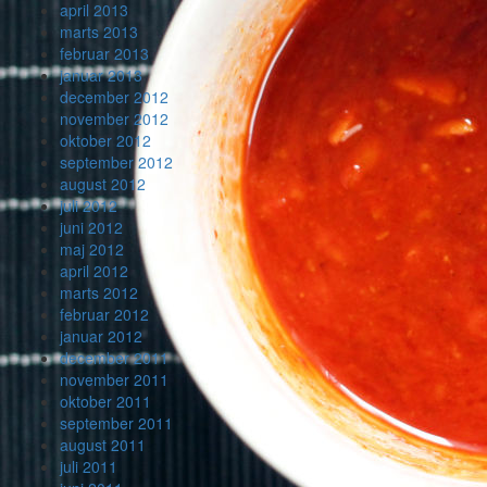
april 2013
marts 2013
februar 2013
januar 2013
december 2012
november 2012
oktober 2012
september 2012
august 2012
juli 2012
juni 2012
maj 2012
april 2012
marts 2012
februar 2012
januar 2012
december 2011
november 2011
oktober 2011
september 2011
august 2011
juli 2011