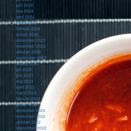
juni 2024
maj 2024
april 2024
marts 2024
februar 2024
januar 2024
december 2023
november 2023
oktober 2023
september 2023
august 2023
juli 2023
juni 2023
maj 2023
april 2023
marts 2023
februar 2023
januar 2023
december 2022
november 2022
oktober 2022
september 2022