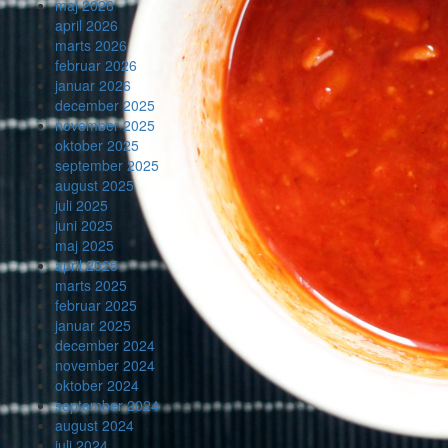
maj 2026
april 2026
marts 2026
februar 2026
januar 2026
december 2025
november 2025
oktober 2025
september 2025
august 2025
juli 2025
juni 2025
maj 2025
april 2025
marts 2025
februar 2025
januar 2025
december 2024
november 2024
oktober 2024
september 2024
august 2024
juli 2024