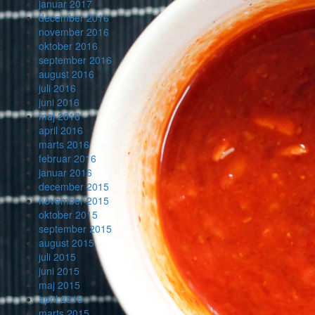
januar 2017
december 2016
november 2016
oktober 2016
september 2016
august 2016
juli 2016
juni 2016
maj 2016
april 2016
marts 2016
februar 2016
januar 2016
december 2015
november 2015
oktober 2015
september 2015
august 2015
juli 2015
juni 2015
maj 2015
april 2015
marts 2015