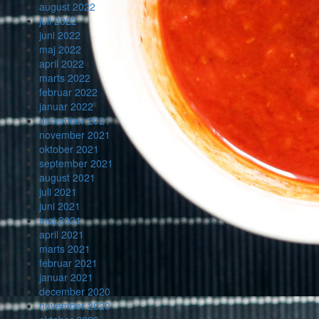
august 2022
juli 2022
juni 2022
maj 2022
april 2022
marts 2022
februar 2022
januar 2022
december 2021
november 2021
oktober 2021
september 2021
august 2021
juli 2021
juni 2021
maj 2021
april 2021
marts 2021
februar 2021
januar 2021
december 2020
november 2020