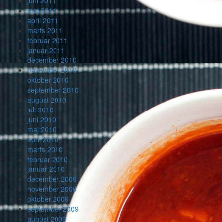
juni 2011
maj 2011
april 2011
marts 2011
februar 2011
januar 2011
december 2010
november 2010
oktober 2010
september 2010
august 2010
juli 2010
juni 2010
maj 2010
april 2010
marts 2010
februar 2010
januar 2010
december 2009
november 2009
oktober 2009
september 2009
august 2009