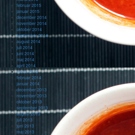
februar 2015
januar 2015
december 2014
november 2014
oktober 2014
september 2014
august 2014
juli 2014
juni 2014
maj 2014
april 2014
marts 2014
februar 2014
januar 2014
december 2013
november 2013
oktober 2013
september 2013
august 2013
juli 2013
juni 2013
maj 2013