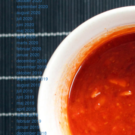
oktober 2020
september 2020
august 2020
juli 2020
juni 2020
maj 2020
april 2020
marts 2020
februar 2020
januar 2020
december 2019
november 2019
oktober 2019
september 2019
august 2019
juli 2019
juni 2019
maj 2019
april 2019
marts 2019
februar 2019
januar 2019
december 2018