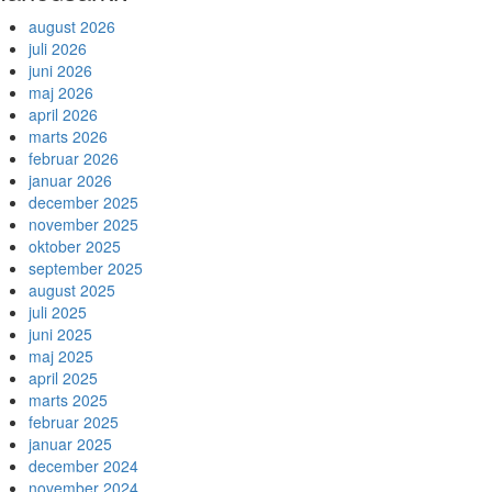
august 2026
juli 2026
juni 2026
maj 2026
april 2026
marts 2026
februar 2026
januar 2026
december 2025
november 2025
oktober 2025
september 2025
august 2025
juli 2025
juni 2025
maj 2025
april 2025
marts 2025
februar 2025
januar 2025
december 2024
november 2024