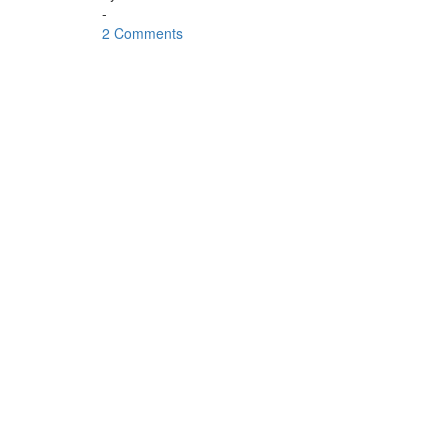
-
2 Comments