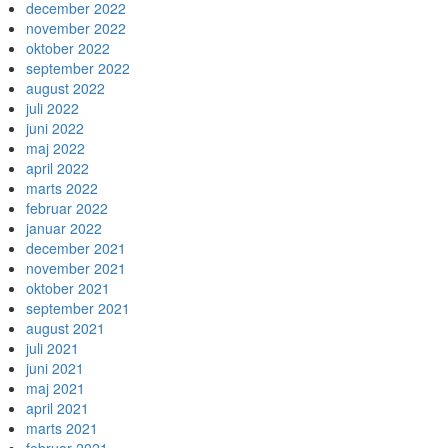
december 2022
november 2022
oktober 2022
september 2022
august 2022
juli 2022
juni 2022
maj 2022
april 2022
marts 2022
februar 2022
januar 2022
december 2021
november 2021
oktober 2021
september 2021
august 2021
juli 2021
juni 2021
maj 2021
april 2021
marts 2021