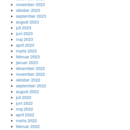
november 2023
oktober 2023
september 2023
august 2023
juli 2023
juni 2023
maj 2023
april 2023
marts 2023
februar 2023
januar 2023
december 2022
november 2022
oktober 2022
september 2022
august 2022
juli 2022
juni 2022
maj 2022
april 2022
marts 2022
februar 2022