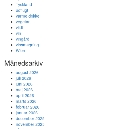
Tyskland
udflugt
varme drikke
vegetar
vildt
vin
vingård
vinsmagning
Wien
Månedsarkiv
august 2026
juli 2026
juni 2026
maj 2026
april 2026
marts 2026
februar 2026
januar 2026
december 2025
november 2025