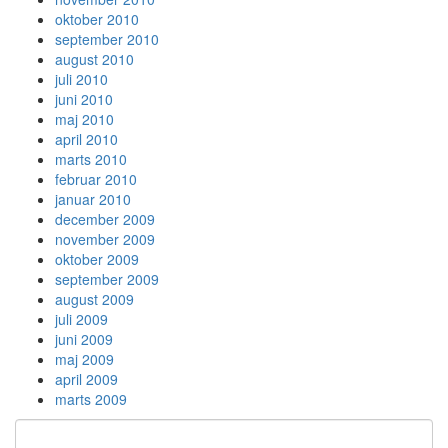
oktober 2010
september 2010
august 2010
juli 2010
juni 2010
maj 2010
april 2010
marts 2010
februar 2010
januar 2010
december 2009
november 2009
oktober 2009
september 2009
august 2009
juli 2009
juni 2009
maj 2009
april 2009
marts 2009