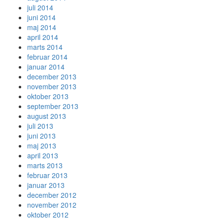
juli 2014
juni 2014
maj 2014
april 2014
marts 2014
februar 2014
januar 2014
december 2013
november 2013
oktober 2013
september 2013
august 2013
juli 2013
juni 2013
maj 2013
april 2013
marts 2013
februar 2013
januar 2013
december 2012
november 2012
oktober 2012