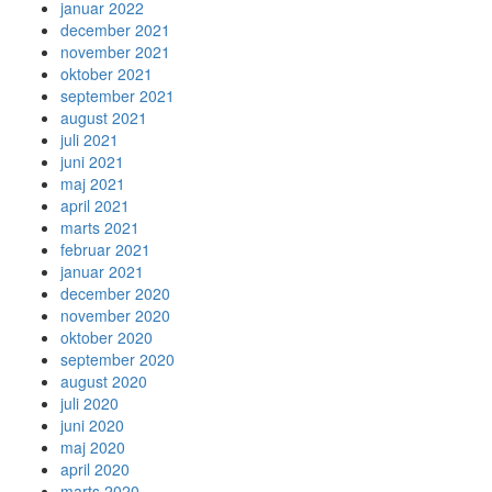
januar 2022
december 2021
november 2021
oktober 2021
september 2021
august 2021
juli 2021
juni 2021
maj 2021
april 2021
marts 2021
februar 2021
januar 2021
december 2020
november 2020
oktober 2020
september 2020
august 2020
juli 2020
juni 2020
maj 2020
april 2020
marts 2020