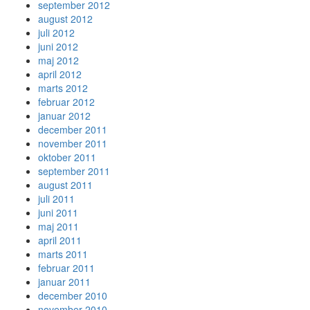
september 2012
august 2012
juli 2012
juni 2012
maj 2012
april 2012
marts 2012
februar 2012
januar 2012
december 2011
november 2011
oktober 2011
september 2011
august 2011
juli 2011
juni 2011
maj 2011
april 2011
marts 2011
februar 2011
januar 2011
december 2010
november 2010