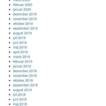
februar 2020
januar 2020
december 2019
november 2019
oktober 2019
september 2019
august 2019
juli 2019
juni 2019
maj 2019
april 2019
marts 2019
februar 2019
januar 2019
december 2018
november 2018
oktober 2018
september 2018
august 2018
juli 2018
juni 2018
maj 2018