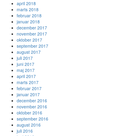
april 2018
marts 2018
februar 2018
januar 2018
december 2017
november 2017
oktober 2017
september 2017
august 2017
juli 2017
juni 2017
maj 2017
april 2017
marts 2017
februar 2017
januar 2017
december 2016
november 2016
oktober 2016
september 2016
august 2016
juli 2016