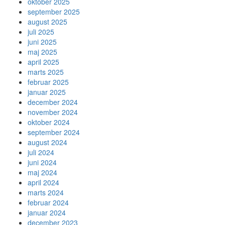
oktober 2025
september 2025
august 2025
juli 2025
juni 2025
maj 2025
april 2025
marts 2025
februar 2025
januar 2025
december 2024
november 2024
oktober 2024
september 2024
august 2024
juli 2024
juni 2024
maj 2024
april 2024
marts 2024
februar 2024
januar 2024
december 2023