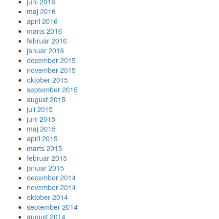
juni 2016
maj 2016
april 2016
marts 2016
februar 2016
januar 2016
december 2015
november 2015
oktober 2015
september 2015
august 2015
juli 2015
juni 2015
maj 2015
april 2015
marts 2015
februar 2015
januar 2015
december 2014
november 2014
oktober 2014
september 2014
august 2014