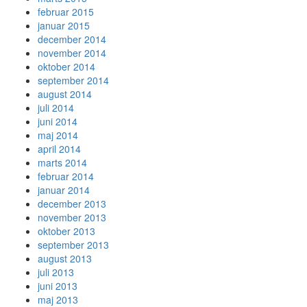
februar 2015
januar 2015
december 2014
november 2014
oktober 2014
september 2014
august 2014
juli 2014
juni 2014
maj 2014
april 2014
marts 2014
februar 2014
januar 2014
december 2013
november 2013
oktober 2013
september 2013
august 2013
juli 2013
juni 2013
maj 2013