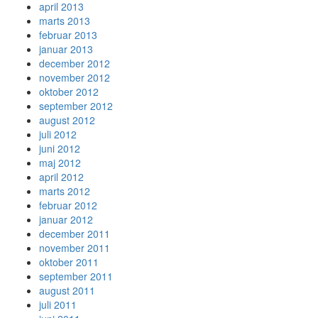
april 2013
marts 2013
februar 2013
januar 2013
december 2012
november 2012
oktober 2012
september 2012
august 2012
juli 2012
juni 2012
maj 2012
april 2012
marts 2012
februar 2012
januar 2012
december 2011
november 2011
oktober 2011
september 2011
august 2011
juli 2011