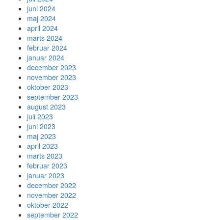
juni 2024
maj 2024
april 2024
marts 2024
februar 2024
januar 2024
december 2023
november 2023
oktober 2023
september 2023
august 2023
juli 2023
juni 2023
maj 2023
april 2023
marts 2023
februar 2023
januar 2023
december 2022
november 2022
oktober 2022
september 2022