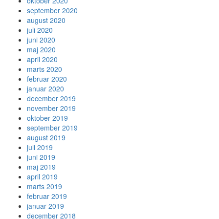
oktober 2020
september 2020
august 2020
juli 2020
juni 2020
maj 2020
april 2020
marts 2020
februar 2020
januar 2020
december 2019
november 2019
oktober 2019
september 2019
august 2019
juli 2019
juni 2019
maj 2019
april 2019
marts 2019
februar 2019
januar 2019
december 2018