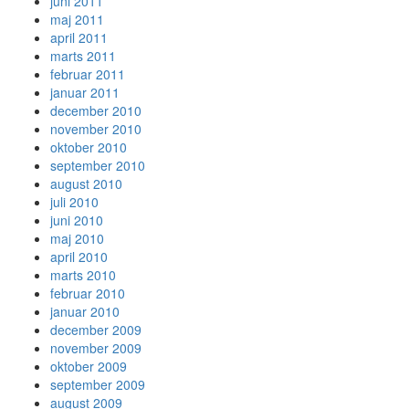
juni 2011
maj 2011
april 2011
marts 2011
februar 2011
januar 2011
december 2010
november 2010
oktober 2010
september 2010
august 2010
juli 2010
juni 2010
maj 2010
april 2010
marts 2010
februar 2010
januar 2010
december 2009
november 2009
oktober 2009
september 2009
august 2009