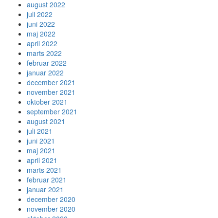
august 2022
juli 2022
juni 2022
maj 2022
april 2022
marts 2022
februar 2022
januar 2022
december 2021
november 2021
oktober 2021
september 2021
august 2021
juli 2021
juni 2021
maj 2021
april 2021
marts 2021
februar 2021
januar 2021
december 2020
november 2020