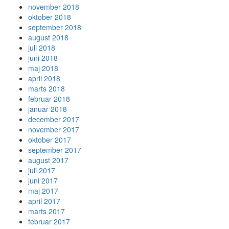
november 2018
oktober 2018
september 2018
august 2018
juli 2018
juni 2018
maj 2018
april 2018
marts 2018
februar 2018
januar 2018
december 2017
november 2017
oktober 2017
september 2017
august 2017
juli 2017
juni 2017
maj 2017
april 2017
marts 2017
februar 2017