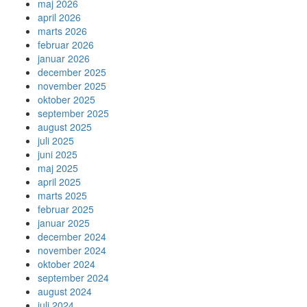
maj 2026
april 2026
marts 2026
februar 2026
januar 2026
december 2025
november 2025
oktober 2025
september 2025
august 2025
juli 2025
juni 2025
maj 2025
april 2025
marts 2025
februar 2025
januar 2025
december 2024
november 2024
oktober 2024
september 2024
august 2024
juli 2024