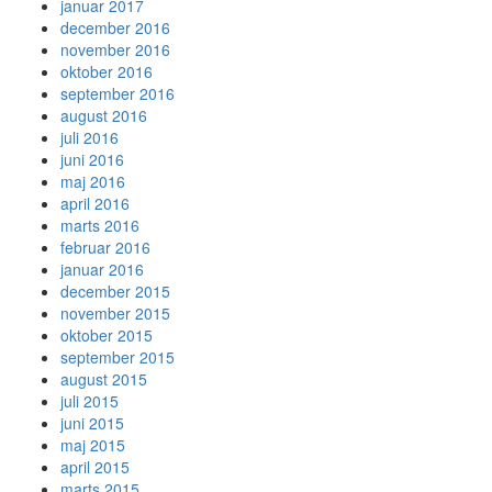
januar 2017
december 2016
november 2016
oktober 2016
september 2016
august 2016
juli 2016
juni 2016
maj 2016
april 2016
marts 2016
februar 2016
januar 2016
december 2015
november 2015
oktober 2015
september 2015
august 2015
juli 2015
juni 2015
maj 2015
april 2015
marts 2015