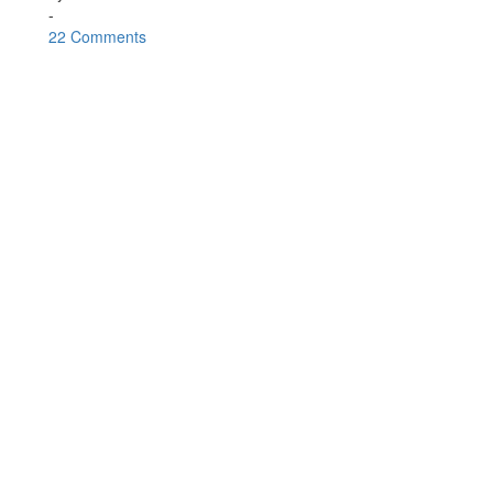
-
22 Comments