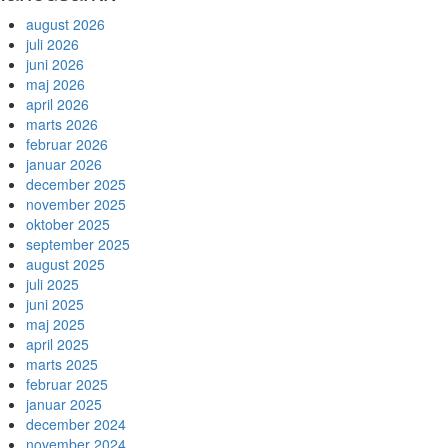
august 2026
juli 2026
juni 2026
maj 2026
april 2026
marts 2026
februar 2026
januar 2026
december 2025
november 2025
oktober 2025
september 2025
august 2025
juli 2025
juni 2025
maj 2025
april 2025
marts 2025
februar 2025
januar 2025
december 2024
november 2024