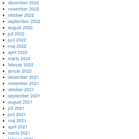
december 2022
november 2022
oktober 2022
september 2022
august 2022
juli 2022
juni 2022
maj 2022
april 2022
marts 2022
februar 2022
januar 2022
december 2021
november 2021
oktober 2021
september 2021
august 2021
juli 2021
juni 2021
maj 2021
april 2021
marts 2021