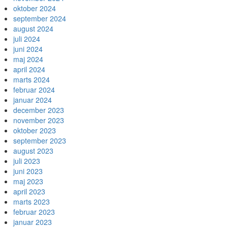
oktober 2024
september 2024
august 2024
juli 2024
juni 2024
maj 2024
april 2024
marts 2024
februar 2024
januar 2024
december 2023
november 2023
oktober 2023
september 2023
august 2023
juli 2023
juni 2023
maj 2023
april 2023
marts 2023
februar 2023
januar 2023