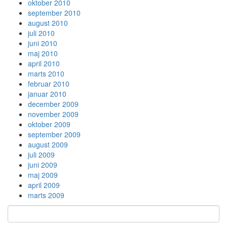
oktober 2010
september 2010
august 2010
juli 2010
juni 2010
maj 2010
april 2010
marts 2010
februar 2010
januar 2010
december 2009
november 2009
oktober 2009
september 2009
august 2009
juli 2009
juni 2009
maj 2009
april 2009
marts 2009