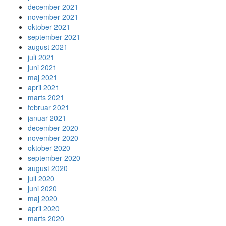
december 2021
november 2021
oktober 2021
september 2021
august 2021
juli 2021
juni 2021
maj 2021
april 2021
marts 2021
februar 2021
januar 2021
december 2020
november 2020
oktober 2020
september 2020
august 2020
juli 2020
juni 2020
maj 2020
april 2020
marts 2020