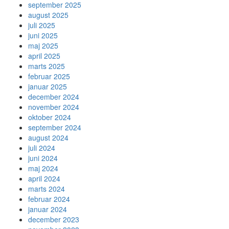
september 2025
august 2025
juli 2025
juni 2025
maj 2025
april 2025
marts 2025
februar 2025
januar 2025
december 2024
november 2024
oktober 2024
september 2024
august 2024
juli 2024
juni 2024
maj 2024
april 2024
marts 2024
februar 2024
januar 2024
december 2023