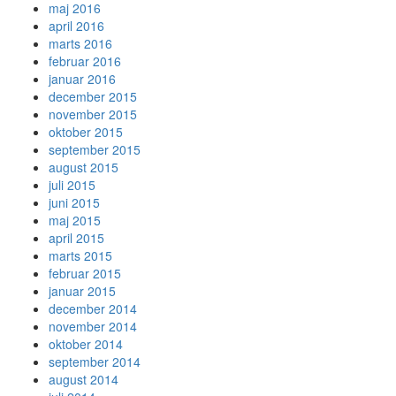
maj 2016
april 2016
marts 2016
februar 2016
januar 2016
december 2015
november 2015
oktober 2015
september 2015
august 2015
juli 2015
juni 2015
maj 2015
april 2015
marts 2015
februar 2015
januar 2015
december 2014
november 2014
oktober 2014
september 2014
august 2014