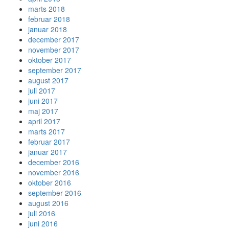
marts 2018
februar 2018
januar 2018
december 2017
november 2017
oktober 2017
september 2017
august 2017
juli 2017
juni 2017
maj 2017
april 2017
marts 2017
februar 2017
januar 2017
december 2016
november 2016
oktober 2016
september 2016
august 2016
juli 2016
juni 2016