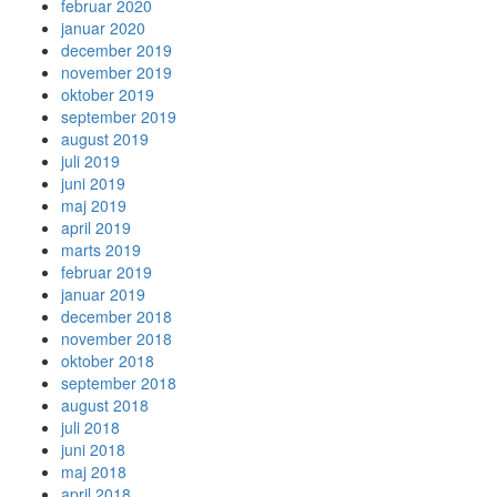
februar 2020
januar 2020
december 2019
november 2019
oktober 2019
september 2019
august 2019
juli 2019
juni 2019
maj 2019
april 2019
marts 2019
februar 2019
januar 2019
december 2018
november 2018
oktober 2018
september 2018
august 2018
juli 2018
juni 2018
maj 2018
april 2018