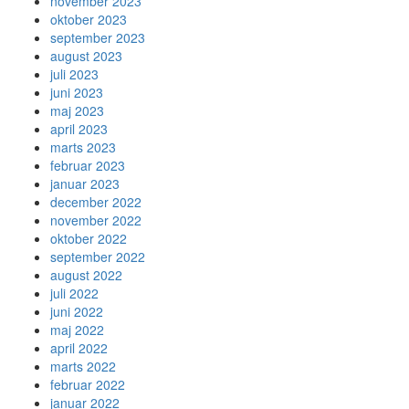
november 2023
oktober 2023
september 2023
august 2023
juli 2023
juni 2023
maj 2023
april 2023
marts 2023
februar 2023
januar 2023
december 2022
november 2022
oktober 2022
september 2022
august 2022
juli 2022
juni 2022
maj 2022
april 2022
marts 2022
februar 2022
januar 2022