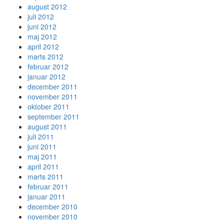
august 2012
juli 2012
juni 2012
maj 2012
april 2012
marts 2012
februar 2012
januar 2012
december 2011
november 2011
oktober 2011
september 2011
august 2011
juli 2011
juni 2011
maj 2011
april 2011
marts 2011
februar 2011
januar 2011
december 2010
november 2010