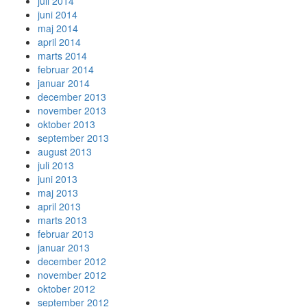
juli 2014
juni 2014
maj 2014
april 2014
marts 2014
februar 2014
januar 2014
december 2013
november 2013
oktober 2013
september 2013
august 2013
juli 2013
juni 2013
maj 2013
april 2013
marts 2013
februar 2013
januar 2013
december 2012
november 2012
oktober 2012
september 2012