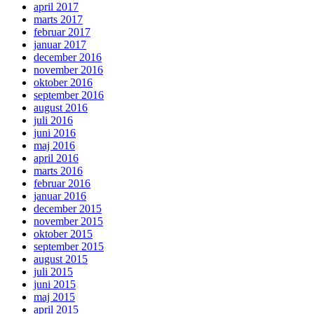
april 2017
marts 2017
februar 2017
januar 2017
december 2016
november 2016
oktober 2016
september 2016
august 2016
juli 2016
juni 2016
maj 2016
april 2016
marts 2016
februar 2016
januar 2016
december 2015
november 2015
oktober 2015
september 2015
august 2015
juli 2015
juni 2015
maj 2015
april 2015