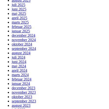
august 2025
juli 2025
juni 2025
maj 2025
april 2025
marts 2025
februar 2025
januar 2025
december 2024
november 2024
oktober 2024
september 2024
august 2024
juli 2024
juni 2024
maj 2024
april 2024
marts 2024
februar 2024
januar 2024
december 2023
november 2023
oktober 2023
september 2023
august 2023