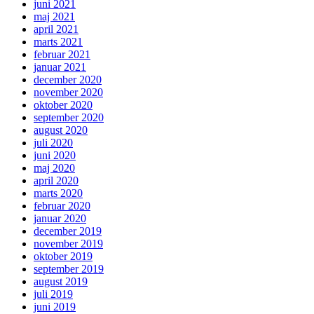
juni 2021
maj 2021
april 2021
marts 2021
februar 2021
januar 2021
december 2020
november 2020
oktober 2020
september 2020
august 2020
juli 2020
juni 2020
maj 2020
april 2020
marts 2020
februar 2020
januar 2020
december 2019
november 2019
oktober 2019
september 2019
august 2019
juli 2019
juni 2019