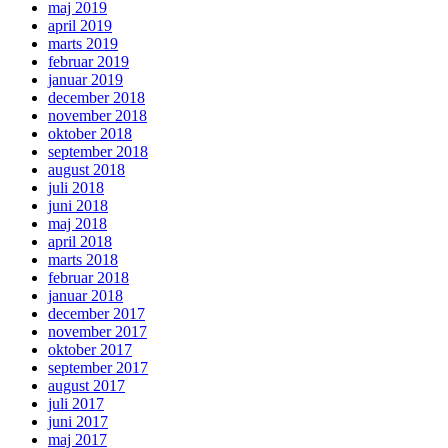
maj 2019
april 2019
marts 2019
februar 2019
januar 2019
december 2018
november 2018
oktober 2018
september 2018
august 2018
juli 2018
juni 2018
maj 2018
april 2018
marts 2018
februar 2018
januar 2018
december 2017
november 2017
oktober 2017
september 2017
august 2017
juli 2017
juni 2017
maj 2017