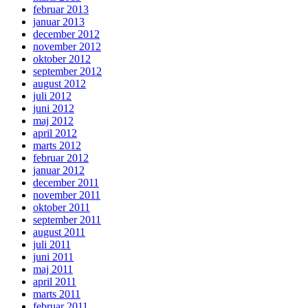
februar 2013
januar 2013
december 2012
november 2012
oktober 2012
september 2012
august 2012
juli 2012
juni 2012
maj 2012
april 2012
marts 2012
februar 2012
januar 2012
december 2011
november 2011
oktober 2011
september 2011
august 2011
juli 2011
juni 2011
maj 2011
april 2011
marts 2011
februar 2011