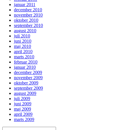
januar 2011
december 2010
november 2010
oktober 2010
september 2010
august 2010
juli 2010
juni 2010
maj 2010
april 2010
marts 2010
februar 2010
januar 2010
december 2009
november 2009
oktober 2009
september 2009
august 2009
juli 2009
juni 2009
maj 2009
april 2009
marts 2009