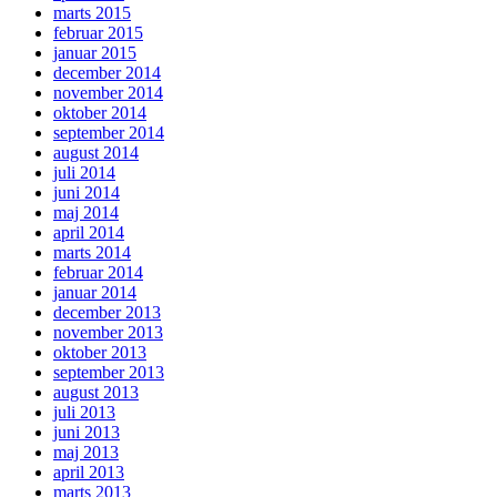
marts 2015
februar 2015
januar 2015
december 2014
november 2014
oktober 2014
september 2014
august 2014
juli 2014
juni 2014
maj 2014
april 2014
marts 2014
februar 2014
januar 2014
december 2013
november 2013
oktober 2013
september 2013
august 2013
juli 2013
juni 2013
maj 2013
april 2013
marts 2013