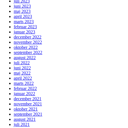
juli 2023
juni 2023
maj 2023
april 2023
marts 2023
februar 2023
januar 2023
december 2022
november 2022
oktober 2022
september 2022
august 2022
juli 2022
juni 2022
maj 2022
april 2022
marts 2022
februar 2022
januar 2022
december 2021
november 2021
oktober 2021
september 2021
august 2021
juli 2021