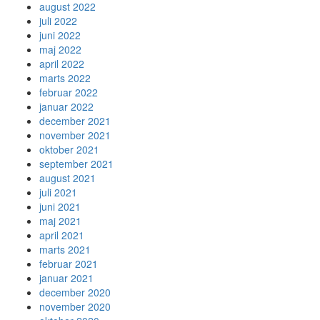
august 2022
juli 2022
juni 2022
maj 2022
april 2022
marts 2022
februar 2022
januar 2022
december 2021
november 2021
oktober 2021
september 2021
august 2021
juli 2021
juni 2021
maj 2021
april 2021
marts 2021
februar 2021
januar 2021
december 2020
november 2020