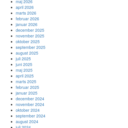
maj 2026
april 2026
marts 2026
februar 2026
januar 2026
december 2025
november 2025
oktober 2025
september 2025
august 2025
juli 2025
juni 2025
maj 2025
april 2025
marts 2025
februar 2025
januar 2025
december 2024
november 2024
oktober 2024
september 2024
august 2024
juli 2024