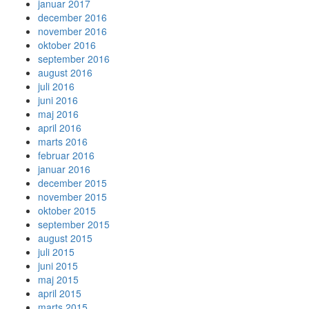
januar 2017
december 2016
november 2016
oktober 2016
september 2016
august 2016
juli 2016
juni 2016
maj 2016
april 2016
marts 2016
februar 2016
januar 2016
december 2015
november 2015
oktober 2015
september 2015
august 2015
juli 2015
juni 2015
maj 2015
april 2015
marts 2015