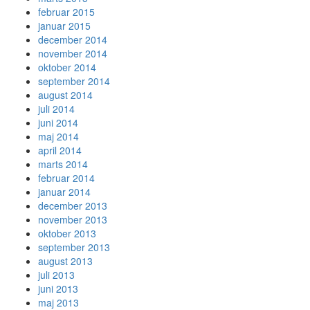
februar 2015
januar 2015
december 2014
november 2014
oktober 2014
september 2014
august 2014
juli 2014
juni 2014
maj 2014
april 2014
marts 2014
februar 2014
januar 2014
december 2013
november 2013
oktober 2013
september 2013
august 2013
juli 2013
juni 2013
maj 2013