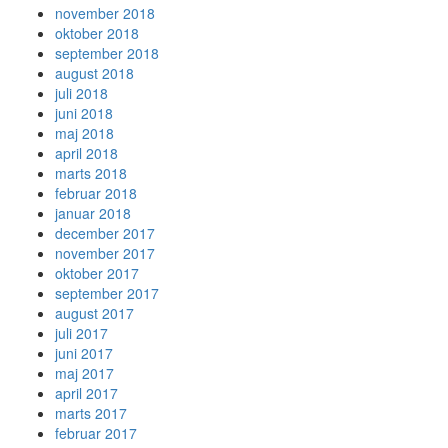
november 2018
oktober 2018
september 2018
august 2018
juli 2018
juni 2018
maj 2018
april 2018
marts 2018
februar 2018
januar 2018
december 2017
november 2017
oktober 2017
september 2017
august 2017
juli 2017
juni 2017
maj 2017
april 2017
marts 2017
februar 2017