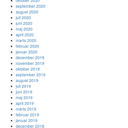
oktober 2020
september 2020
august 2020
juli 2020
juni 2020
maj 2020
april 2020
marts 2020
februar 2020
januar 2020
december 2019
november 2019
oktober 2019
september 2019
august 2019
juli 2019
juni 2019
maj 2019
april 2019
marts 2019
februar 2019
januar 2019
december 2018