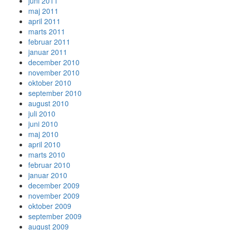
juni 2011
maj 2011
april 2011
marts 2011
februar 2011
januar 2011
december 2010
november 2010
oktober 2010
september 2010
august 2010
juli 2010
juni 2010
maj 2010
april 2010
marts 2010
februar 2010
januar 2010
december 2009
november 2009
oktober 2009
september 2009
august 2009