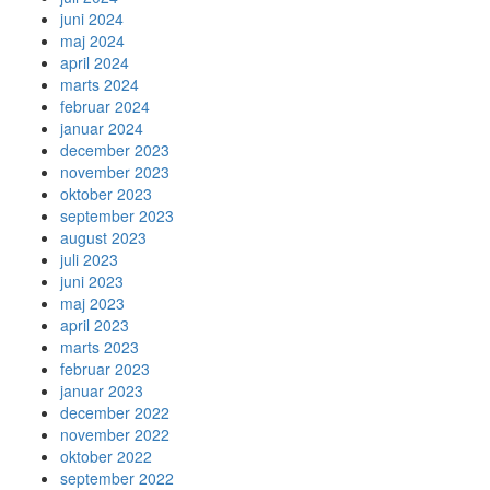
juni 2024
maj 2024
april 2024
marts 2024
februar 2024
januar 2024
december 2023
november 2023
oktober 2023
september 2023
august 2023
juli 2023
juni 2023
maj 2023
april 2023
marts 2023
februar 2023
januar 2023
december 2022
november 2022
oktober 2022
september 2022