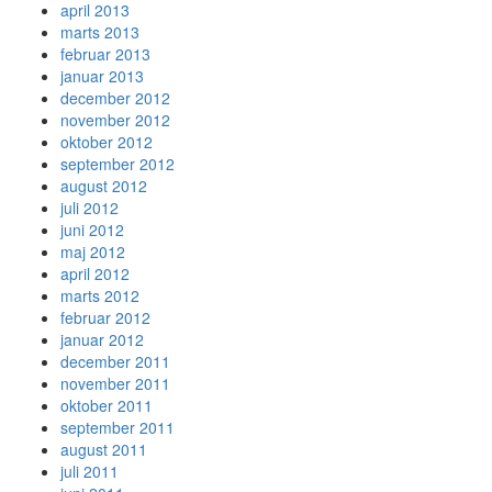
april 2013
marts 2013
februar 2013
januar 2013
december 2012
november 2012
oktober 2012
september 2012
august 2012
juli 2012
juni 2012
maj 2012
april 2012
marts 2012
februar 2012
januar 2012
december 2011
november 2011
oktober 2011
september 2011
august 2011
juli 2011