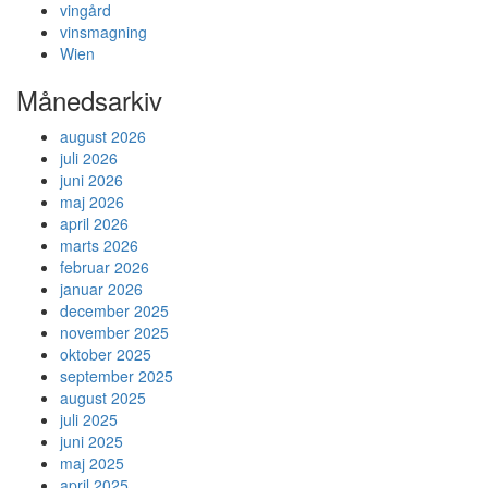
vingård
vinsmagning
Wien
Månedsarkiv
august 2026
juli 2026
juni 2026
maj 2026
april 2026
marts 2026
februar 2026
januar 2026
december 2025
november 2025
oktober 2025
september 2025
august 2025
juli 2025
juni 2025
maj 2025
april 2025