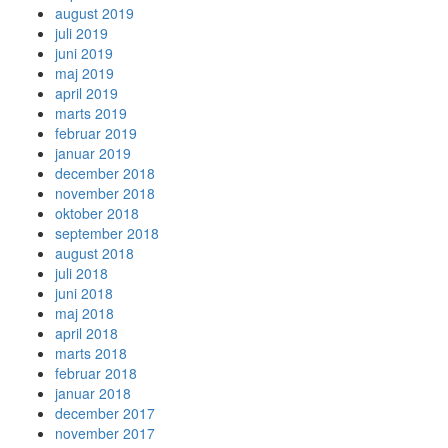
august 2019
juli 2019
juni 2019
maj 2019
april 2019
marts 2019
februar 2019
januar 2019
december 2018
november 2018
oktober 2018
september 2018
august 2018
juli 2018
juni 2018
maj 2018
april 2018
marts 2018
februar 2018
januar 2018
december 2017
november 2017