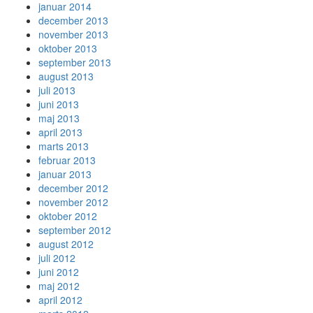
januar 2014
december 2013
november 2013
oktober 2013
september 2013
august 2013
juli 2013
juni 2013
maj 2013
april 2013
marts 2013
februar 2013
januar 2013
december 2012
november 2012
oktober 2012
september 2012
august 2012
juli 2012
juni 2012
maj 2012
april 2012