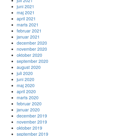
juli 2021
juni 2021
maj 2021
april 2021
marts 2021
februar 2021
januar 2021
december 2020
november 2020
oktober 2020
september 2020
august 2020
juli 2020
juni 2020
maj 2020
april 2020
marts 2020
februar 2020
januar 2020
december 2019
november 2019
oktober 2019
september 2019