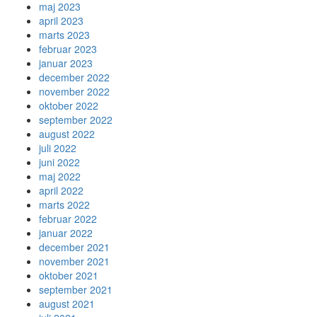
maj 2023
april 2023
marts 2023
februar 2023
januar 2023
december 2022
november 2022
oktober 2022
september 2022
august 2022
juli 2022
juni 2022
maj 2022
april 2022
marts 2022
februar 2022
januar 2022
december 2021
november 2021
oktober 2021
september 2021
august 2021