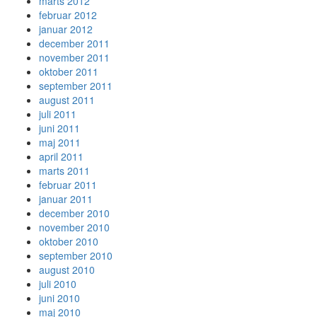
marts 2012
februar 2012
januar 2012
december 2011
november 2011
oktober 2011
september 2011
august 2011
juli 2011
juni 2011
maj 2011
april 2011
marts 2011
februar 2011
januar 2011
december 2010
november 2010
oktober 2010
september 2010
august 2010
juli 2010
juni 2010
maj 2010