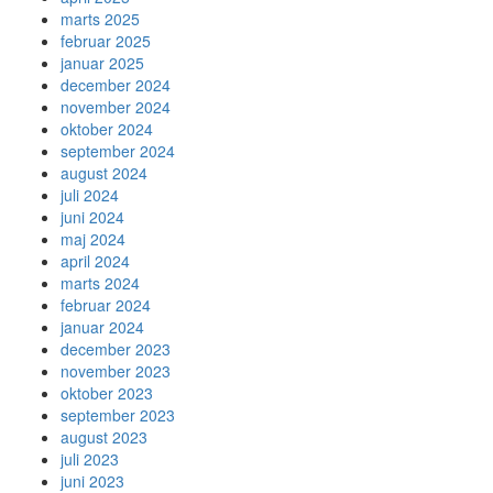
marts 2025
februar 2025
januar 2025
december 2024
november 2024
oktober 2024
september 2024
august 2024
juli 2024
juni 2024
maj 2024
april 2024
marts 2024
februar 2024
januar 2024
december 2023
november 2023
oktober 2023
september 2023
august 2023
juli 2023
juni 2023