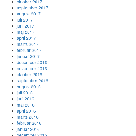
oktober 2017
september 2017
august 2017
juli 2017
juni 2017
maj 2017
april 2017
marts 2017
februar 2017
januar 2017
december 2016
november 2016
oktober 2016
september 2016
august 2016
juli 2016
juni 2016
maj 2016
april 2016
marts 2016
februar 2016
januar 2016
december 2015