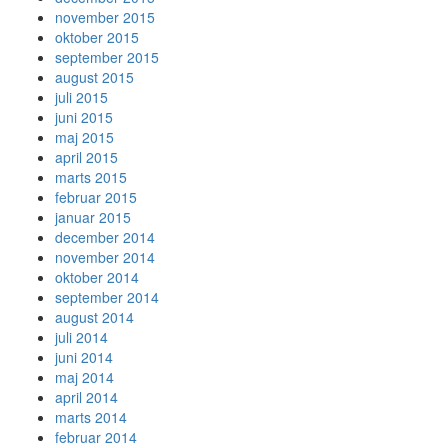
november 2015
oktober 2015
september 2015
august 2015
juli 2015
juni 2015
maj 2015
april 2015
marts 2015
februar 2015
januar 2015
december 2014
november 2014
oktober 2014
september 2014
august 2014
juli 2014
juni 2014
maj 2014
april 2014
marts 2014
februar 2014