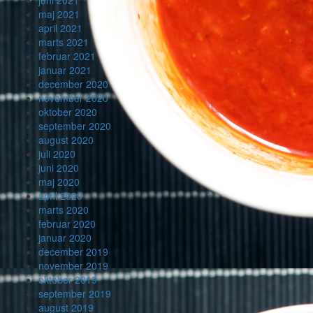
juni 2021
maj 2021
april 2021
marts 2021
februar 2021
januar 2021
december 2020
november 2020
oktober 2020
september 2020
august 2020
juli 2020
juni 2020
maj 2020
april 2020
marts 2020
februar 2020
januar 2020
december 2019
november 2019
oktober 2019
september 2019
august 2019