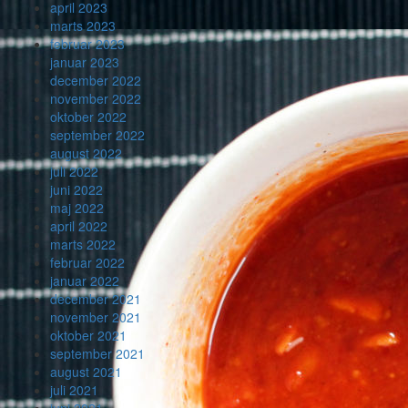
april 2023
marts 2023
februar 2023
januar 2023
december 2022
november 2022
oktober 2022
september 2022
august 2022
juli 2022
juni 2022
maj 2022
april 2022
marts 2022
februar 2022
januar 2022
december 2021
november 2021
oktober 2021
september 2021
august 2021
juli 2021