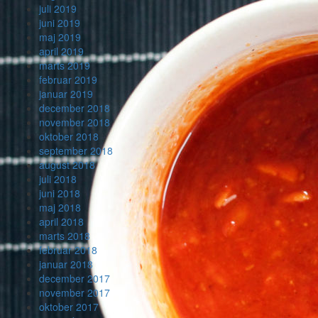
juli 2019
juni 2019
maj 2019
april 2019
marts 2019
februar 2019
januar 2019
december 2018
november 2018
oktober 2018
september 2018
august 2018
juli 2018
juni 2018
maj 2018
april 2018
marts 2018
februar 2018
januar 2018
december 2017
november 2017
oktober 2017