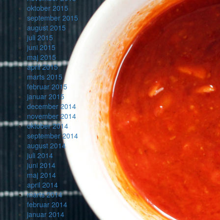
oktober 2015
september 2015
august 2015
juli 2015
juni 2015
maj 2015
april 2015
marts 2015
februar 2015
januar 2015
december 2014
november 2014
oktober 2014
september 2014
august 2014
juli 2014
juni 2014
maj 2014
april 2014
marts 2014
februar 2014
januar 2014