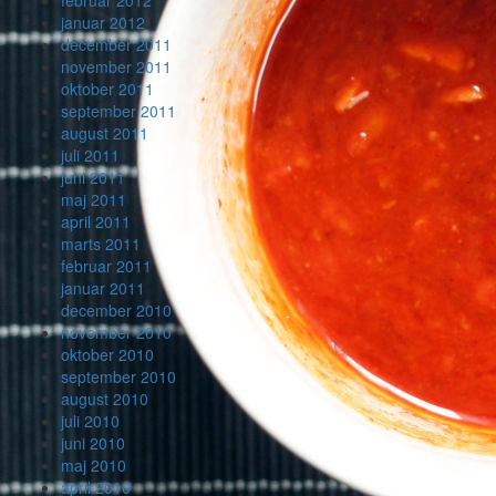
februar 2012
januar 2012
december 2011
november 2011
oktober 2011
september 2011
august 2011
juli 2011
juni 2011
maj 2011
april 2011
marts 2011
februar 2011
januar 2011
december 2010
november 2010
oktober 2010
september 2010
august 2010
juli 2010
juni 2010
maj 2010
april 2010