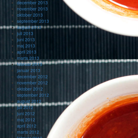
december 2013
november 2013
oktober 2013
september 2013
august 2013
juli 2013
juni 2013
maj 2013
april 2013
marts 2013
februar 2013
januar 2013
december 2012
november 2012
oktober 2012
september 2012
august 2012
juli 2012
juni 2012
maj 2012
april 2012
marts 2012