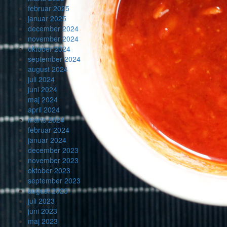
februar 2025
januar 2025
december 2024
november 2024
oktober 2024
september 2024
august 2024
juli 2024
juni 2024
maj 2024
april 2024
marts 2024
februar 2024
januar 2024
december 2023
november 2023
oktober 2023
september 2023
august 2023
juli 2023
juni 2023
maj 2023