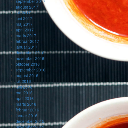
september 2017
august 2017
juli 2017
juni 2017
maj 2017
april 2017
marts 2017
februar 2017
januar 2017
december 2016
november 2016
oktober 2016
september 2016
august 2016
juli 2016
juni 2016
maj 2016
april 2016
marts 2016
februar 2016
januar 2016
december 2015
november 2015