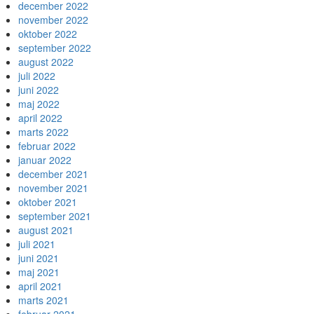
december 2022
november 2022
oktober 2022
september 2022
august 2022
juli 2022
juni 2022
maj 2022
april 2022
marts 2022
februar 2022
januar 2022
december 2021
november 2021
oktober 2021
september 2021
august 2021
juli 2021
juni 2021
maj 2021
april 2021
marts 2021