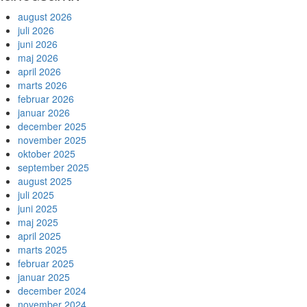
august 2026
juli 2026
juni 2026
maj 2026
april 2026
marts 2026
februar 2026
januar 2026
december 2025
november 2025
oktober 2025
september 2025
august 2025
juli 2025
juni 2025
maj 2025
april 2025
marts 2025
februar 2025
januar 2025
december 2024
november 2024