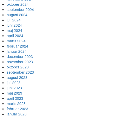
oktober 2024
september 2024
august 2024
juli 2024
juni 2024
maj 2024
april 2024
marts 2024
februar 2024
januar 2024
december 2023
november 2023
oktober 2023
september 2023
august 2023
juli 2023
juni 2023
maj 2023
april 2023
marts 2023
februar 2023
januar 2023