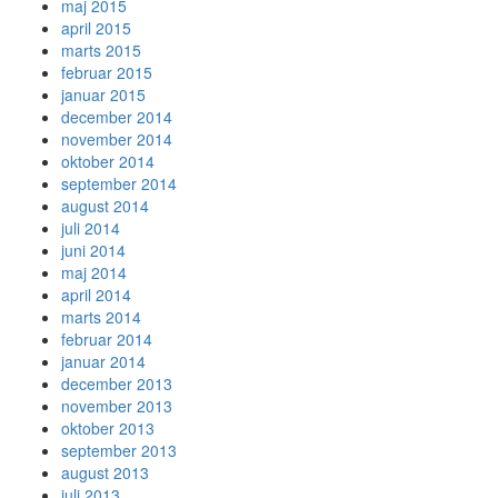
maj 2015
april 2015
marts 2015
februar 2015
januar 2015
december 2014
november 2014
oktober 2014
september 2014
august 2014
juli 2014
juni 2014
maj 2014
april 2014
marts 2014
februar 2014
januar 2014
december 2013
november 2013
oktober 2013
september 2013
august 2013
juli 2013