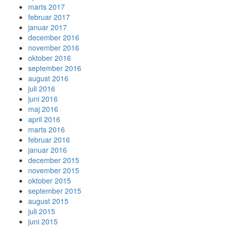
marts 2017
februar 2017
januar 2017
december 2016
november 2016
oktober 2016
september 2016
august 2016
juli 2016
juni 2016
maj 2016
april 2016
marts 2016
februar 2016
januar 2016
december 2015
november 2015
oktober 2015
september 2015
august 2015
juli 2015
juni 2015