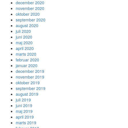
december 2020
november 2020
oktober 2020
september 2020
august 2020
juli 2020
juni 2020
maj 2020
april 2020
marts 2020
februar 2020
januar 2020
december 2019
november 2019
oktober 2019
september 2019
august 2019
juli 2019
juni 2019
maj 2019
april 2019
marts 2019