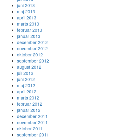
juni 2013
maj 2013
april 2013
marts 2013
februar 2013
januar 2013
december 2012
november 2012
oktober 2012
september 2012
august 2012
juli 2012
juni 2012
maj 2012
april 2012
marts 2012
februar 2012
januar 2012
december 2011
november 2011
oktober 2011
september 2011