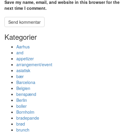
Save my name, email, and website in this browser for the
next time I comment.
Kategorier
Aarhus
and
appetizer
arrangement/event
asiatisk
bær
Barcelona
Belgien
benspænd
Berlin
boller
Bornholm
bradepande
brød
brunch