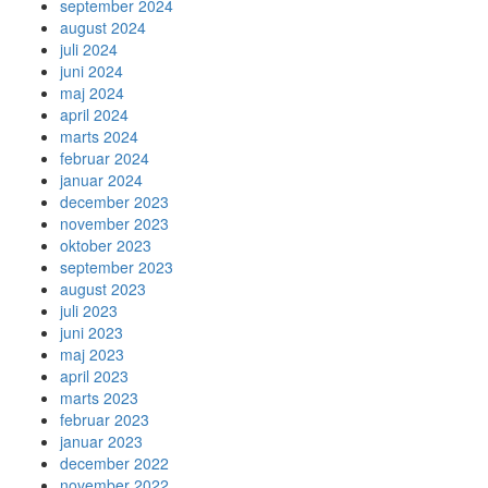
september 2024
august 2024
juli 2024
juni 2024
maj 2024
april 2024
marts 2024
februar 2024
januar 2024
december 2023
november 2023
oktober 2023
september 2023
august 2023
juli 2023
juni 2023
maj 2023
april 2023
marts 2023
februar 2023
januar 2023
december 2022
november 2022