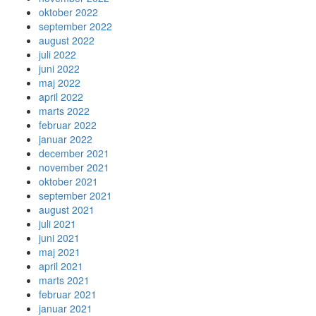
oktober 2022
september 2022
august 2022
juli 2022
juni 2022
maj 2022
april 2022
marts 2022
februar 2022
januar 2022
december 2021
november 2021
oktober 2021
september 2021
august 2021
juli 2021
juni 2021
maj 2021
april 2021
marts 2021
februar 2021
januar 2021