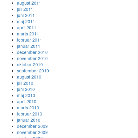
august 2011
juli 2011
juni 2011
maj 2011
april 2011
marts 2011
februar 2011
januar 2011
december 2010
november 2010
oktober 2010
september 2010
august 2010
juli 2010
juni 2010
maj 2010
april 2010
marts 2010
februar 2010
januar 2010
december 2009
november 2009