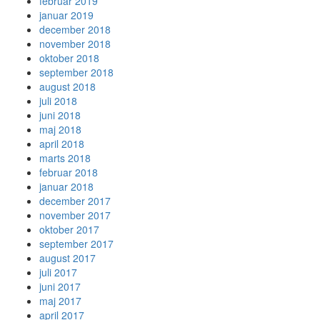
februar 2019
januar 2019
december 2018
november 2018
oktober 2018
september 2018
august 2018
juli 2018
juni 2018
maj 2018
april 2018
marts 2018
februar 2018
januar 2018
december 2017
november 2017
oktober 2017
september 2017
august 2017
juli 2017
juni 2017
maj 2017
april 2017