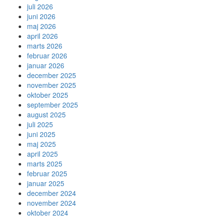
juli 2026
juni 2026
maj 2026
april 2026
marts 2026
februar 2026
januar 2026
december 2025
november 2025
oktober 2025
september 2025
august 2025
juli 2025
juni 2025
maj 2025
april 2025
marts 2025
februar 2025
januar 2025
december 2024
november 2024
oktober 2024