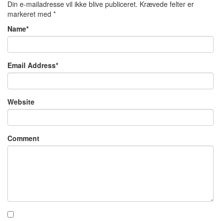
Din e-mailadresse vil ikke blive publiceret.
Krævede felter er
markeret med
*
Name
*
Email Address
*
Website
Comment