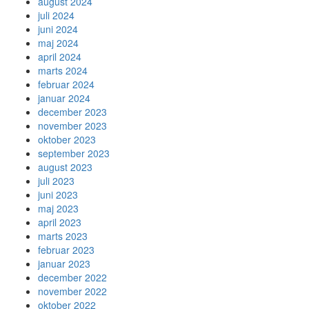
august 2024
juli 2024
juni 2024
maj 2024
april 2024
marts 2024
februar 2024
januar 2024
december 2023
november 2023
oktober 2023
september 2023
august 2023
juli 2023
juni 2023
maj 2023
april 2023
marts 2023
februar 2023
januar 2023
december 2022
november 2022
oktober 2022