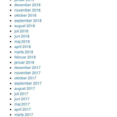
december 2018
november 2018
oktober 2018
september 2018
august 2018
juli 2018
juni 2018
maj 2018
april 2018
marts 2018
februar 2018
januar 2018
december 2017
november 2017
oktober 2017
september 2017
august 2017
juli 2017
juni 2017
maj 2017
april 2017
marts 2017