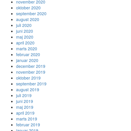
november 2020
oktober 2020
september 2020
august 2020
juli 2020
juni 2020
maj 2020
april 2020
marts 2020
februar 2020
januar 2020
december 2019
november 2019
oktober 2019
september 2019
august 2019
juli 2019
juni 2019
maj 2019
april 2019
marts 2019
februar 2019
januar 2019