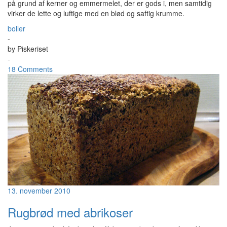
på grund af kerner og emmermelet, der er gods i, men samtidig
virker de lette og luftige med en blød og saftig krumme.
boller
-
by
Piskeriset
-
18 Comments
13. november 2010
Rugbrød med abrikoser