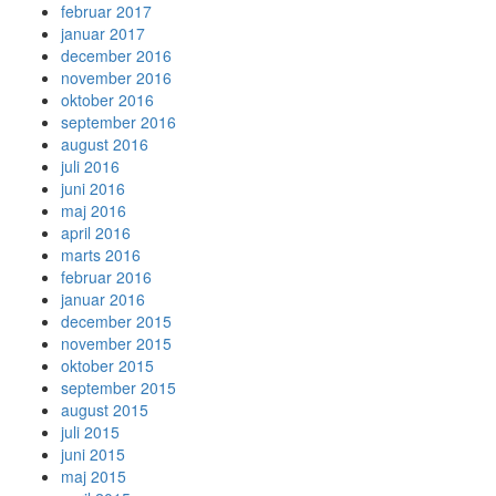
februar 2017
januar 2017
december 2016
november 2016
oktober 2016
september 2016
august 2016
juli 2016
juni 2016
maj 2016
april 2016
marts 2016
februar 2016
januar 2016
december 2015
november 2015
oktober 2015
september 2015
august 2015
juli 2015
juni 2015
maj 2015