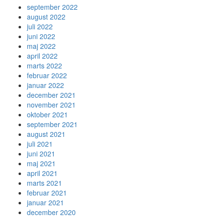
september 2022
august 2022
juli 2022
juni 2022
maj 2022
april 2022
marts 2022
februar 2022
januar 2022
december 2021
november 2021
oktober 2021
september 2021
august 2021
juli 2021
juni 2021
maj 2021
april 2021
marts 2021
februar 2021
januar 2021
december 2020