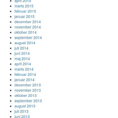
april 2015
marts 2015
februar 2015
januar 2015
december 2014
november 2014
oktober 2014
september 2014
august 2014
juli 2014
juni 2014
maj 2014
april 2014
marts 2014
februar 2014
januar 2014
december 2013
november 2013
oktober 2013
september 2013
august 2013
juli 2013
juni 2013