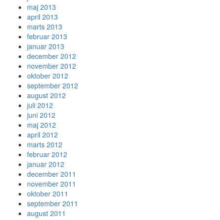
maj 2013
april 2013
marts 2013
februar 2013
januar 2013
december 2012
november 2012
oktober 2012
september 2012
august 2012
juli 2012
juni 2012
maj 2012
april 2012
marts 2012
februar 2012
januar 2012
december 2011
november 2011
oktober 2011
september 2011
august 2011