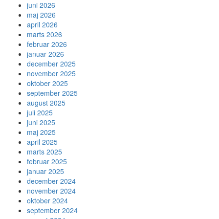
juni 2026
maj 2026
april 2026
marts 2026
februar 2026
januar 2026
december 2025
november 2025
oktober 2025
september 2025
august 2025
juli 2025
juni 2025
maj 2025
april 2025
marts 2025
februar 2025
januar 2025
december 2024
november 2024
oktober 2024
september 2024