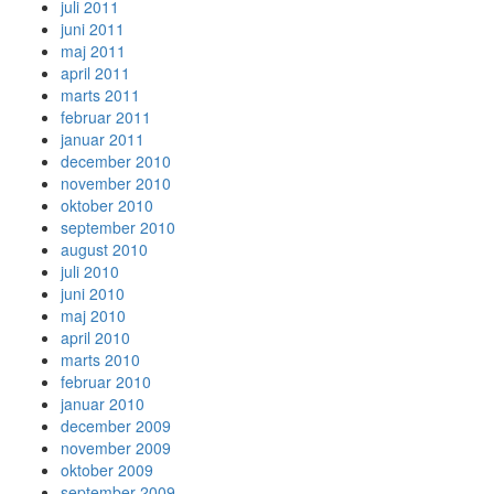
juli 2011
juni 2011
maj 2011
april 2011
marts 2011
februar 2011
januar 2011
december 2010
november 2010
oktober 2010
september 2010
august 2010
juli 2010
juni 2010
maj 2010
april 2010
marts 2010
februar 2010
januar 2010
december 2009
november 2009
oktober 2009
september 2009