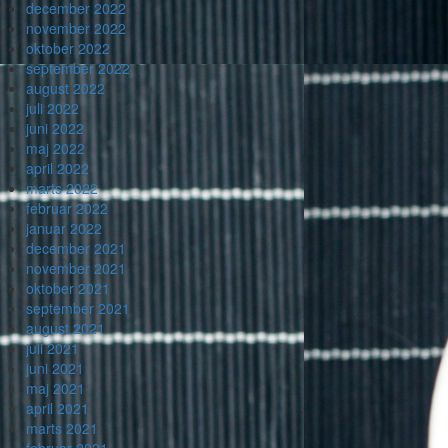
december 2022
november 2022
oktober 2022
september 2022
august 2022
juli 2022
juni 2022
maj 2022
april 2022
marts 2022
februar 2022
januar 2022
december 2021
november 2021
oktober 2021
september 2021
august 2021
juli 2021
juni 2021
maj 2021
april 2021
marts 2021