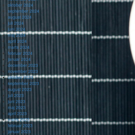
oktober 2024
september 2024
august 2024
juli 2024
juni 2024
maj 2024
april 2024
marts 2024
februar 2024
januar 2024
december 2023
november 2023
oktober 2023
september 2023
august 2023
juli 2023
juni 2023
maj 2023
april 2023
marts 2023
februar 2023
januar 2023