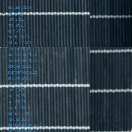
august 2026
juli 2026
juni 2026
maj 2026
april 2026
marts 2026
februar 2026
januar 2026
december 2025
november 2025
oktober 2025
september 2025
august 2025
juli 2025
juni 2025
maj 2025
april 2025
marts 2025
februar 2025
januar 2025
december 2024
november 2024