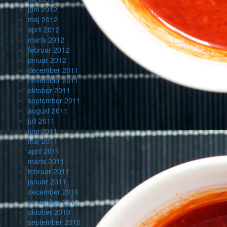
juni 2012
maj 2012
april 2012
marts 2012
februar 2012
januar 2012
december 2011
november 2011
oktober 2011
september 2011
august 2011
juli 2011
juni 2011
maj 2011
april 2011
marts 2011
februar 2011
januar 2011
december 2010
november 2010
oktober 2010
september 2010