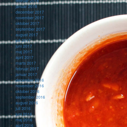
februar 2018
januar 2018
december 2017
november 2017
oktober 2017
september 2017
august 2017
juli 2017
juni 2017
maj 2017
april 2017
marts 2017
februar 2017
januar 2017
december 2016
november 2016
oktober 2016
september 2016
august 2016
juli 2016
juni 2016
maj 2016
april 2016