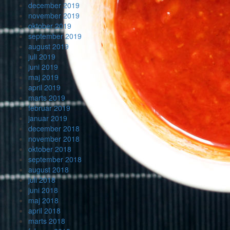
december 2019
november 2019
oktober 2019
september 2019
august 2019
juli 2019
juni 2019
maj 2019
april 2019
marts 2019
februar 2019
januar 2019
december 2018
november 2018
oktober 2018
september 2018
august 2018
juli 2018
juni 2018
maj 2018
april 2018
marts 2018