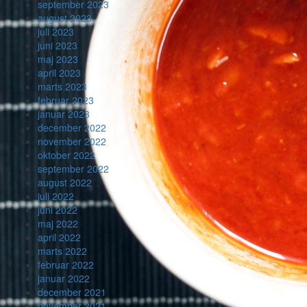
september 2023
august 2023
juli 2023
juni 2023
maj 2023
april 2023
marts 2023
februar 2023
januar 2023
december 2022
november 2022
oktober 2022
september 2022
august 2022
juli 2022
juni 2022
maj 2022
april 2022
marts 2022
februar 2022
januar 2022
december 2021
november 2021