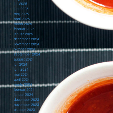
juli 2025
juni 2025
maj 2025
april 2025
marts 2025
februar 2025
januar 2025
december 2024
november 2024
oktober 2024
september 2024
august 2024
juli 2024
juni 2024
maj 2024
april 2024
marts 2024
februar 2024
januar 2024
december 2023
november 2023
oktober 2023