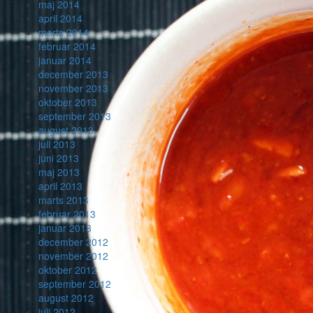
maj 2014
april 2014
marts 2014
februar 2014
januar 2014
december 2013
november 2013
oktober 2013
september 2013
august 2013
juli 2013
juni 2013
maj 2013
april 2013
marts 2013
februar 2013
januar 2013
december 2012
november 2012
oktober 2012
september 2012
august 2012
juli 2012