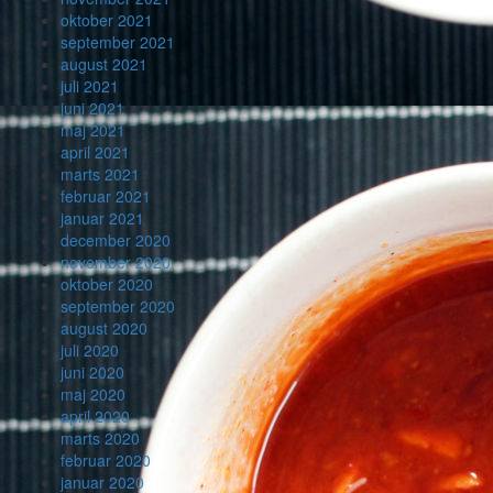
oktober 2021
september 2021
august 2021
juli 2021
juni 2021
maj 2021
april 2021
marts 2021
februar 2021
januar 2021
december 2020
november 2020
oktober 2020
september 2020
august 2020
juli 2020
juni 2020
maj 2020
april 2020
marts 2020
februar 2020
januar 2020