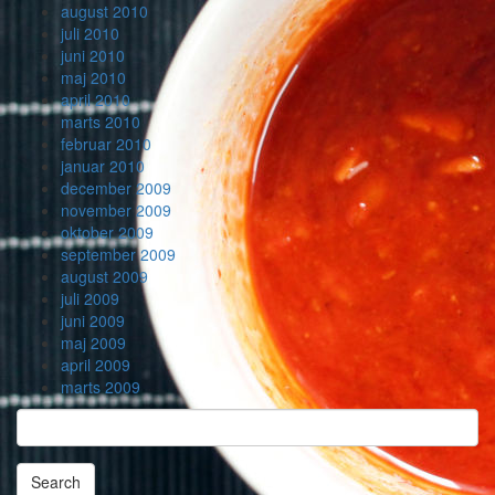
august 2010
juli 2010
juni 2010
maj 2010
april 2010
marts 2010
februar 2010
januar 2010
december 2009
november 2009
oktober 2009
september 2009
august 2009
juli 2009
juni 2009
maj 2009
april 2009
marts 2009
Search