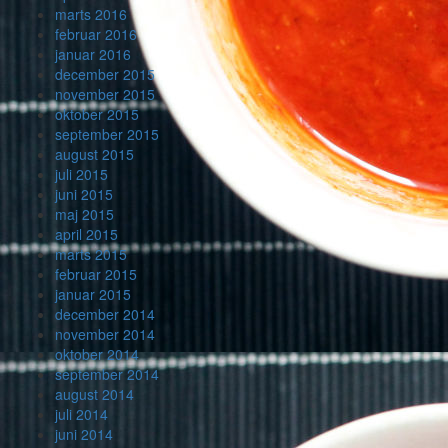
marts 2016
februar 2016
januar 2016
december 2015
november 2015
oktober 2015
september 2015
august 2015
juli 2015
juni 2015
maj 2015
april 2015
marts 2015
februar 2015
januar 2015
december 2014
november 2014
oktober 2014
september 2014
august 2014
juli 2014
juni 2014