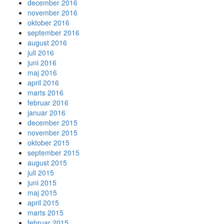
december 2016
november 2016
oktober 2016
september 2016
august 2016
juli 2016
juni 2016
maj 2016
april 2016
marts 2016
februar 2016
januar 2016
december 2015
november 2015
oktober 2015
september 2015
august 2015
juli 2015
juni 2015
maj 2015
april 2015
marts 2015
februar 2015