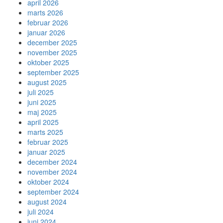
april 2026
marts 2026
februar 2026
januar 2026
december 2025
november 2025
oktober 2025
september 2025
august 2025
juli 2025
juni 2025
maj 2025
april 2025
marts 2025
februar 2025
januar 2025
december 2024
november 2024
oktober 2024
september 2024
august 2024
juli 2024
juni 2024