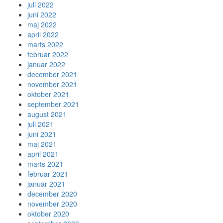
juli 2022
juni 2022
maj 2022
april 2022
marts 2022
februar 2022
januar 2022
december 2021
november 2021
oktober 2021
september 2021
august 2021
juli 2021
juni 2021
maj 2021
april 2021
marts 2021
februar 2021
januar 2021
december 2020
november 2020
oktober 2020