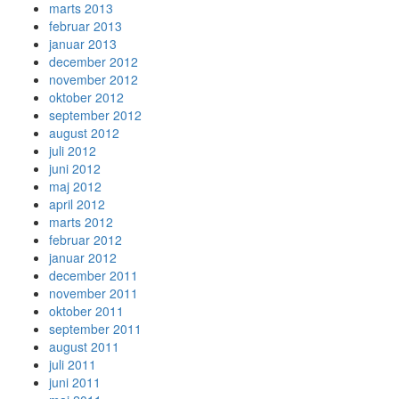
marts 2013
februar 2013
januar 2013
december 2012
november 2012
oktober 2012
september 2012
august 2012
juli 2012
juni 2012
maj 2012
april 2012
marts 2012
februar 2012
januar 2012
december 2011
november 2011
oktober 2011
september 2011
august 2011
juli 2011
juni 2011