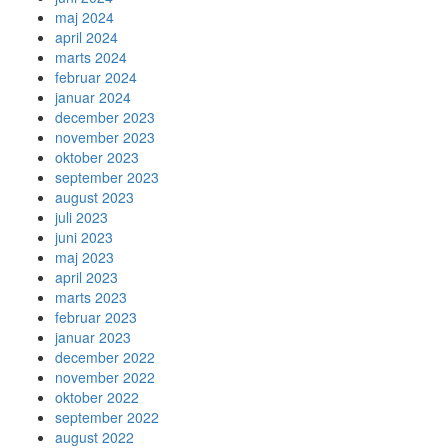
maj 2024
april 2024
marts 2024
februar 2024
januar 2024
december 2023
november 2023
oktober 2023
september 2023
august 2023
juli 2023
juni 2023
maj 2023
april 2023
marts 2023
februar 2023
januar 2023
december 2022
november 2022
oktober 2022
september 2022
august 2022