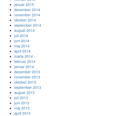
januar 2015
december 2014
november 2014
oktober 2014
september 2014
august 2014
juli 2014
juni 2014
maj 2014
april 2014
marts 2014
februar 2014
januar 2014
december 2013
november 2013
oktober 2013
september 2013
august 2013
juli 2013
juni 2013
maj 2013
april 2013