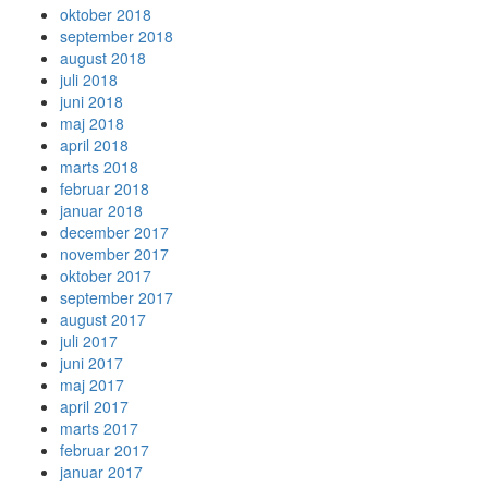
oktober 2018
september 2018
august 2018
juli 2018
juni 2018
maj 2018
april 2018
marts 2018
februar 2018
januar 2018
december 2017
november 2017
oktober 2017
september 2017
august 2017
juli 2017
juni 2017
maj 2017
april 2017
marts 2017
februar 2017
januar 2017