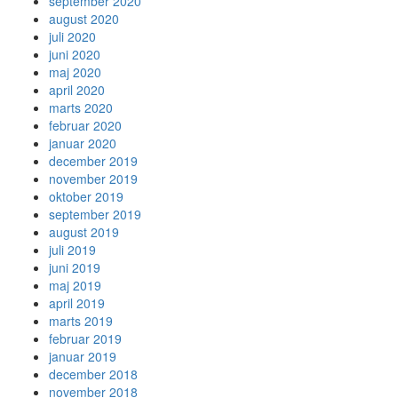
september 2020
august 2020
juli 2020
juni 2020
maj 2020
april 2020
marts 2020
februar 2020
januar 2020
december 2019
november 2019
oktober 2019
september 2019
august 2019
juli 2019
juni 2019
maj 2019
april 2019
marts 2019
februar 2019
januar 2019
december 2018
november 2018