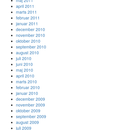
maj 2011
april 2011
marts 2011
februar 2011
januar 2011
december 2010
november 2010
oktober 2010
september 2010
august 2010
juli 2010
juni 2010
maj 2010
april 2010
marts 2010
februar 2010
januar 2010
december 2009
november 2009
oktober 2009
september 2009
august 2009
juli 2009